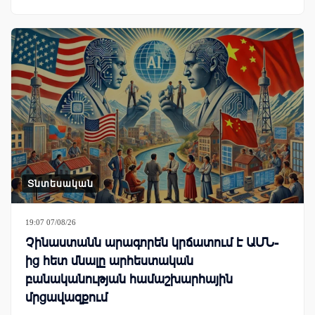
Տնտեսական
19:07 07/08/26
Չինաստանն արագորեն կրճատում է ԱՄՆ-
ից հետ մնալը արհեստական
բանականության համաշխարհային
մրցավազքում