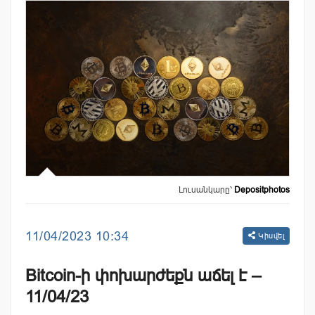
Լուսանկարը՝
Depositphotos
11/04/2023 10:34
Կիսվել
Bitcoin-ի փոխարժեքն աճել է –
11/04/23