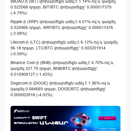
BitDAO-ի (BIT) փոխարժեքն աճել է 1.14%-ով և կազմել
0.522068 դոլար, BIT/BTC փոխարժեքը՝ 0.000017379
(-4.79%):
Ripple-ի (XRP) փոխարժեքն աճել է 4.01%-ով և կազմել
0.524966 դոլար, XRP/BTC փոխարժեքը՝ 0.000017476
(-2.08%):
Litecoin-ի (LTC) փոխարժեքն աճել է 6.12%-ով և կազմել
96.18 դոլար, LTC/BTC փոխարժեքը՝ 0.003201914
(-0.09%):
Binance Coin-ի (BNB) փոխարժեքն աճել է 4.70%-ով և
կազմել 327.70 դոլար, BNB/BTC փոխարժեքը՝
0.010909127 (-1.43%):
Dogecoin-ի (DOGE) փոխարժեքն աճել է 1.96%-ով և
կազմել 0.084665 դոլար, DOGE/BTC փոխարժեքը՝
0.000002818 (-4.02%):