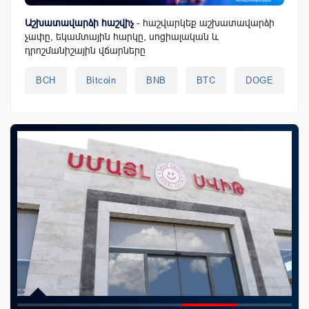
Աշխատավարձի հաշվիչ
- հաշվարկեք աշխատավարձի
չափը, եկամտային հարկը, սոցիալական և
դրոշմանիշային վճարները
BCH
Bitcoin
BNB
BTC
DOGE