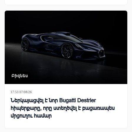
Բիզնես
17:53 07/08/26
Ներկայացվել է նոր Bugatti Destrier
հիպերքարը, որը ստեղծվել է բացառապես
մրցուղու համար