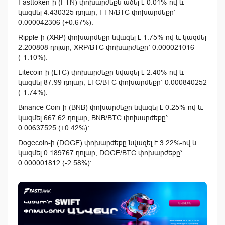
Fasttoken-ի (FTN) փոխարժեքն աճել է 0.01%-ով և
կազմել 4.430325 դոլար, FTN/BTC փոխարժեքը՝
0.000042306 (+0.67%):
Ripple-ի (XRP) փոխարժեքը նվազել է 1.75%-ով և կազմել
2.200808 դոլար, XRP/BTC փոխարժեքը՝ 0.000021016
(-1.10%):
Litecoin-ի (LTC) փոխարժեքը նվազել է 2.40%-ով և
կազմել 87.99 դոլար, LTC/BTC փոխարժեքը՝ 0.000840252
(-1.74%):
Binance Coin-ի (BNB) փոխարժեքը նվազել է 0.25%-ով և
կազմել 667.62 դոլար, BNB/BTC փոխարժեքը՝
0.00637525 (+0.42%):
Dogecoin-ի (DOGE) փոխարժեքը նվազել է 3.22%-ով և
կազմել 0.189767 դոլար, DOGE/BTC փոխարժեքը՝
0.000001812 (-2.58%):