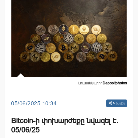
Լուսանկարը՝
Depositphotos
05/06/2025 10:34
Կիսվել
Bitcoin-ի փոխարժեքը նվազել է.
05/06/25