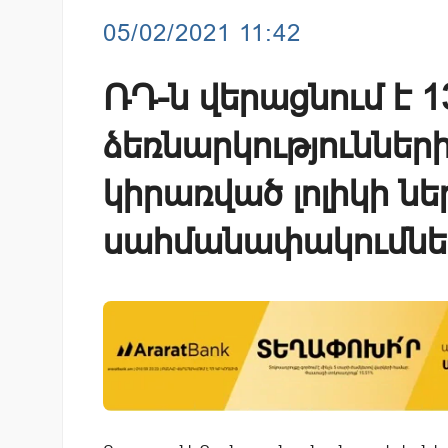
05/02/2021 11:42
ՌԴ-ն վերացնում է 
ձեռնարկություննե
կիրառված լոլիկի ն
սահմանափակումնե