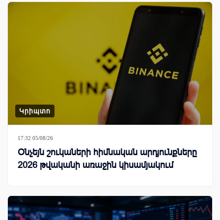
Կրիպտո
17:32 05/08/26
Օնչեյն շուկաների հիմնական արդյունքները
2026 թվականի առաջին կիսամյակում