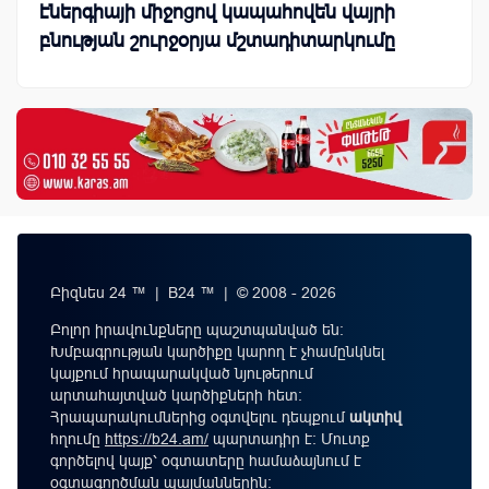
էներգիայի միջոցով կապահովեն վայրի
բնության շուրջօրյա մշտադիտարկումը
Բիզնես 24 ™ | B24 ™ | © 2008 - 2026
Բոլոր իրավունքները պաշտպանված են:
Խմբագրության կարծիքը կարող է չհամընկնել
կայքում հրապարակված նյութերում
արտահայտված կարծիքների հետ:
Հրապարակումներից օգտվելու դեպքում
ակտիվ
հղումը
https://b24.am/
պարտադիր է: Մուտք
գործելով կայք՝ օգտատերը համաձայնում է
օգտագործման պայմաններին
։