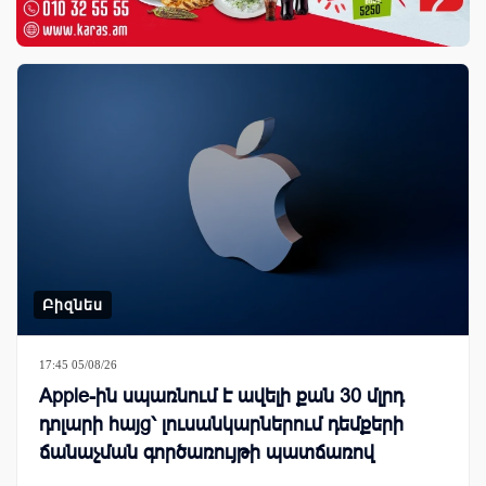
Բիզնես
17:45 05/08/26
Apple-ին սպառնում է ավելի քան 30 մլրդ
դոլարի հայց՝ լուսանկարներում դեմքերի
ճանաչման գործառույթի պատճառով