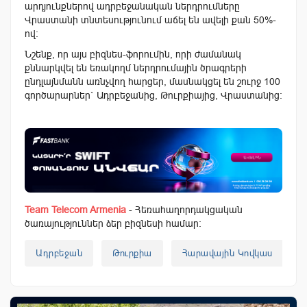
արդյունքներով ադրբեջանական ներդրումները
Վրաստանի տնտեսությունում աճել են ավելի քան 50%-
ով:
Նշենք, որ այս բիզնես-ֆորումին, որի ժամանակ
քննարկվել են եռակողմ ներդրումային ծրագրերի
ընդլայնմանն առնչվող հարցեր, մասնակցել են շուրջ 100
գործարարներ` Ադրբեջանից, Թուրքիայից, Վրաստանից:
Team Telecom Armenia
- Հեռահաղորդակցական
ծառայություններ ձեր բիզնեսի համար:
Ադրբեջան
Թուրքիա
Հարավային Կովկաս