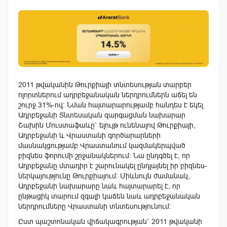
2011 թվականին Թուրքիայի տնտեսության տարբեր
ոլորտներում ադրբեջանական ներդրումներն աճել են
շուրջ 31%-ով: Նման հայտարարությամբ հանդես է եկել
Ադրբեջանի Տնտեսական զարգացման նախարար
Շախին Մուստաֆաևը` ելույթ ունենալով Թուրքիայի,
Ադրբեջանի և Վրաստանի գործարարների
մասնակցությամբ Վրաստանում կազմակերպված
բիզնես ֆորումի շրջանակներում: Նա ընդգծել է, որ
Ադրբեջանը մտադիր է շարունակել ընդլայնել իր բիզնես-
ներկայությունը Թուրքիայում: Միևնույն ժամանակ,
Ադրբեջանի նախարարը նաև հայտարարել է, որ
ընթացիկ տարում զգալի կաճեն նաև ադրբեջանական
ներդրումները Վրաստանի տնտեսությունում:
Ըստ պաշտոնական վիճակագրության` 2011 թվականի