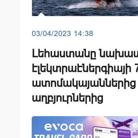
03/04/2023 14:38
Լեհաստանը նախատ
էլեկտրաէներգիայի 
ատոմակայաններից 
աղբյուրներից