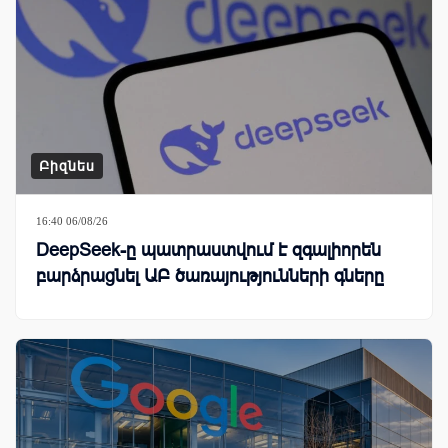
Բիզնես
16:40 06/08/26
DeepSeek-ը պատրաստվում է զգալիորեն
բարձրացնել ԱԲ ծառայությունների գները