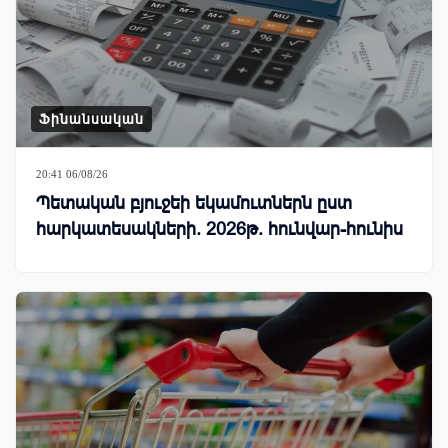
Ֆինանսական
20:41 06/08/26
Պետական բյուջեի եկամուտներն ըստ
հարկատեսակների. 2026թ. հունվար-հունիս