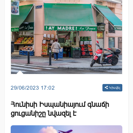
29/06/2023 17:02
Կիսվել
Հունիսի Իսպանիայում գնաճի
ցուցանիշը նվազել է