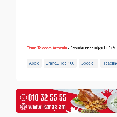
Team Telecom Armenia
- Հեռահաղորդակցական ծառ
Apple
BrandZ Top 100
Google+
Headlin