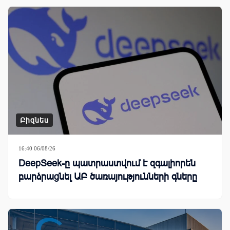
Բիզնես
16:40 06/08/26
DeepSeek-ը պատրաստվում է զգալիորեն
բարձրացնել ԱԲ ծառայությունների գները