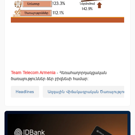
Team Telecom Armenia
- Հեռահաղորդակցական
ծառայություններ ձեր բիզնեսի համար:
Headlines
Ազգային Վիճակագրական Ծառայություն