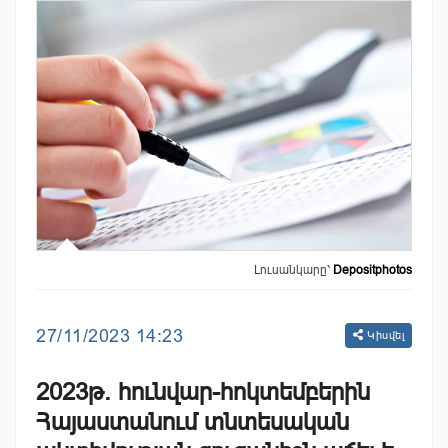
Լուսանկարը՝
Depositphotos
27/11/2023 14:23
Կիսվել
2023թ. հունվար-հոկտեմբերին
Հայաստանում տնտեսական