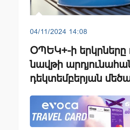
04/11/2024 14:08
ՕՊԵԿ+-ի երկրները 
նավթի արդյունահա
դեկտեմբերյան մեծա