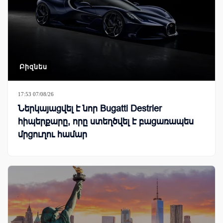
Բիզնես
17:53 07/08/26
Ներկայացվել է նոր Bugatti Destrier
հիպերքարը, որը ստեղծվել է բացառապես
մրցուղու համար