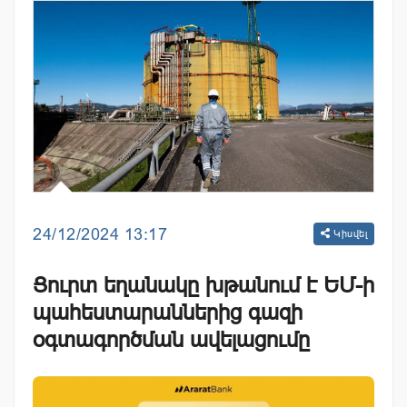
24/12/2024 13:17
Կիսվել
Ցուրտ եղանակը խթանում է ԵՄ-ի
պահեստարաններից գազի
օգտագործման ավելացումը