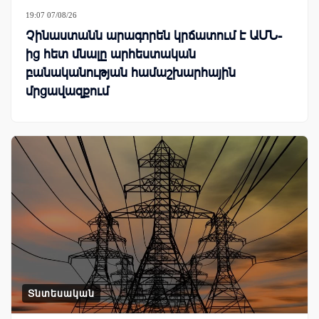
19:07 07/08/26
Չինաստանն արագորեն կրճատում է ԱՄՆ-
ից հետ մնալը արհեստական
բանականության համաշխարհային
մրցավազքում
Տնտեսական