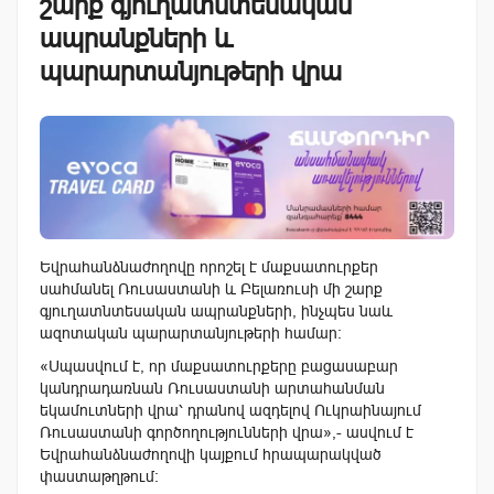
շարք գյուղատնտեսական
ապրանքների և
պարարտանյութերի վրա
Եվրահանձնաժողովը որոշել է մաքսատուրքեր
սահմանել Ռուսաստանի և Բելառուսի մի շարք
գյուղատնտեսական ապրանքների, ինչպես նաև
ազոտական ​​պարարտանյութերի համար:
«Սպասվում է, որ մաքսատուրքերը բացասաբար
կանդրադառնան Ռուսաստանի արտահանման
եկամուտների վրա՝ դրանով ազդելով Ուկրաինայում
Ռուսաստանի գործողությունների վրա»,- ասվում է
Եվրահանձնաժողովի կայքում հրապարակված
փաստաթղթում: