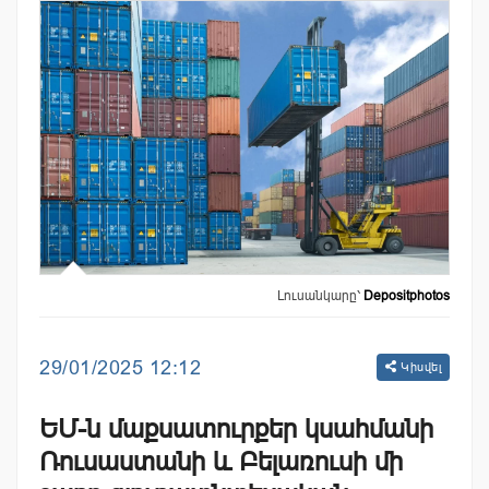
Լուսանկարը՝
Depositphotos
29/01/2025 12:12
Կիսվել
ԵՄ-ն մաքսատուրքեր կսահմանի
Ռուսաստանի և Բելառուսի մի