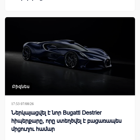
Բիզնես
17:53 07/08/26
Ներկայացվել է նոր Bugatti Destrier
հիպերքարը, որը ստեղծվել է բացառապես
մրցուղու համար