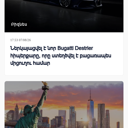
Բիզնես
17:53 07/08/26
Ներկայացվել է նոր Bugatti Destrier
հիպերքարը, որը ստեղծվել է բացառապես
մրցուղու համար