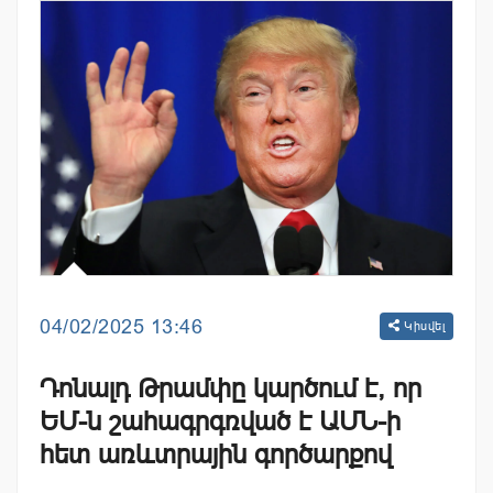
04/02/2025 13:46
Կիսվել
Դոնալդ Թրամփը կարծում է, որ
ԵՄ-ն շահագրգռված է ԱՄՆ-ի
հետ առևտրային գործարքով