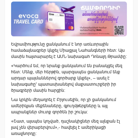
Եվրամիությունը ցանկանում է նոր առևտրային
համաձայնագրեր կնքել Միացյալ Նահանգների հետ: Այս
մասին հայտարարել է ԱՄՆ նախագահ Դոնալդ Թրամփը:
«Կարծում եմ, որ նրանք ցանկանում են բանակցել մեզ
հետ: Մենք, մեր հերթին, պարզապես ցանկանում ենք
արդար պայմաններով գործարք կնքել», – ասել է
նախագահը՝ պատասխանելով մաքսատուրքերի իր
ծրագրերի մասին հարցին:
Նա կրկին մեղադրել է Բրյուսելին, որ չի ցանկանում
ամերիկյան մեքենաները, գյուղմթերքները և այլ
ապրանքներ մուտք գործեն իր շուկա:
«Շատ, այսպես կոչված, դաշնակիցներ մեզ այնքան էլ
լավ չեն վերաբերվում»,- հավելել է ամերիկացի
առաջնորդը: