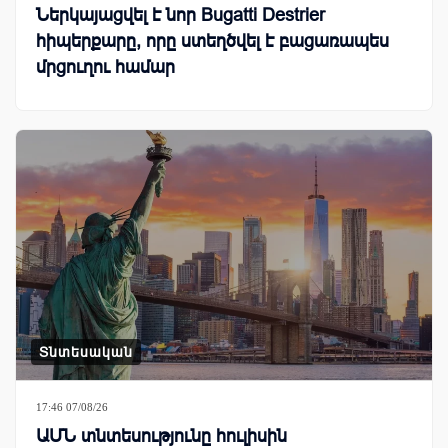
Ներկայացվել է նոր Bugatti Destrier
հիպերքարը, որը ստեղծվել է բացառապես
մրցուղու համար
Տնտեսական
17:46 07/08/26
ԱՄՆ տնտեսությունը հուլիսին