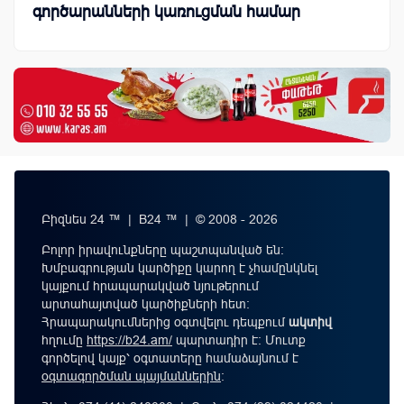
գործարանների կառուցման համար
Բիզնես 24 ™ | B24 ™ | © 2008 - 2026
Բոլոր իրավունքները պաշտպանված են:
Խմբագրության կարծիքը կարող է չհամընկնել
կայքում հրապարակված նյութերում
արտահայտված կարծիքների հետ:
Հրապարակումներից օգտվելու դեպքում
ակտիվ
հղումը
https://b24.am/
պարտադիր է: Մուտք
գործելով կայք՝ օգտատերը համաձայնում է
օգտագործման պայմաններին
։