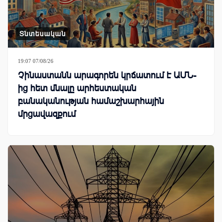
Տնտեսական
19:07 07/08/26
Չինաստանն արագորեն կրճատում է ԱՄՆ-
ից հետ մնալը արհեստական
բանականության համաշխարհային
մրցավազքում