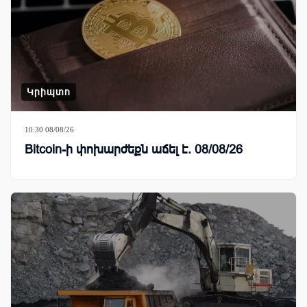
Կրիպտո
10:30 08/08/26
Bitcoin-ի փոխարժեքն աճել է. 08/08/26