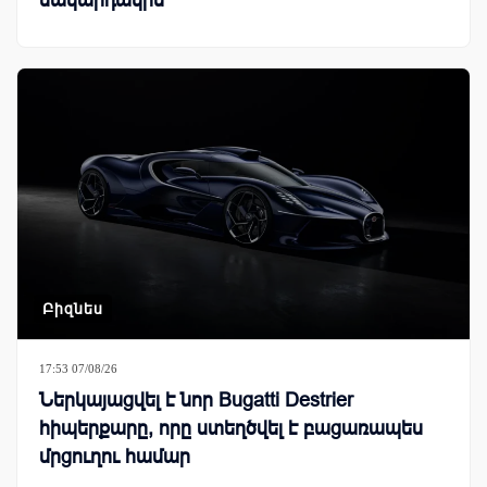
Բիզնես
17:53 07/08/26
Ներկայացվել է նոր Bugatti Destrier
հիպերքարը, որը ստեղծվել է բացառապես
մրցուղու համար