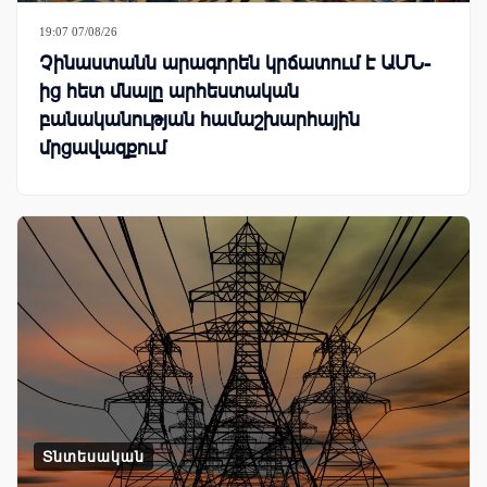
19:07 07/08/26
Չինաստանն արագորեն կրճատում է ԱՄՆ-
ից հետ մնալը արհեստական
բանականության համաշխարհային
մրցավազքում
Տնտեսական