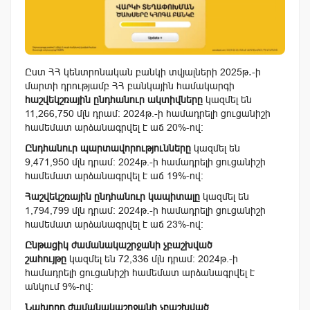
Ըստ ՀՀ կենտրոնական բանկի տվյալների 2025թ․-ի
մարտի դրությամբ ՀՀ բանկային համակարգի
հաշվեկշռային ընդհանուր ակտիվները
կազմել են
11,266,750 մլն դրամ։ 2024թ.-ի համադրելի ցուցանիշի
համեմատ արձանագրվել է աճ 20%-ով։
Ընդհանուր պարտավորությունները
կազմել են
9,471,950 մլն դրամ։ 2024թ.-ի համադրելի ցուցանիշի
համեմատ արձանագրվել է աճ 19%-ով։
Հաշվեկշռային ընդհանուր կապիտալը
կազմել են
1,794,799 մլն դրամ։ 2024թ.-ի համադրելի ցուցանիշի
համեմատ արձանագրվել է աճ 23%-ով։
Ընթացիկ ժամանակաշրջանի չբաշխված
շահույթը
կազմել են 72,336 մլն դրամ։ 2024թ.-ի
համադրելի ցուցանիշի համեմատ արձանագրվել է
անկում 9%-ով։
Նախորդ ժամանակաշրջանի չբաշխված