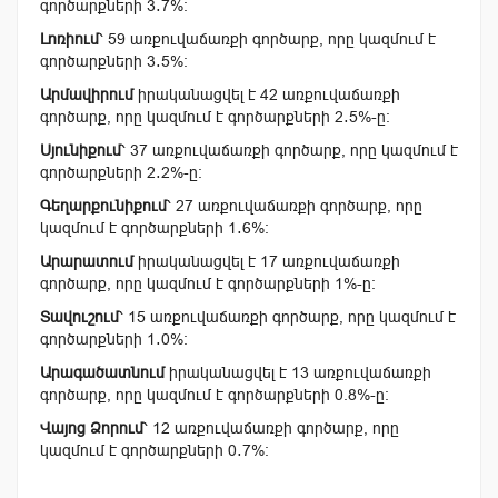
գործարքների 3․7%:
Լոռիում
՝ 59 առքուվաճառքի գործարք, որը կազմում է
գործարքների 3․5%:
Արմավիրում
իրականացվել է 42 առքուվաճառքի
գործարք, որը կազմում է գործարքների 2․5%-ը:
Սյունիքում
՝ 37 առքուվաճառքի գործարք, որը կազմում է
գործարքների 2․2%-ը:
Գեղարքունիքում
՝ 27 առքուվաճառքի գործարք, որը
կազմում է գործարքների 1․6%:
Արարատում
իրականացվել է 17 առքուվաճառքի
գործարք, որը կազմում է գործարքների 1%-ը:
Տավուշում
՝ 15 առքուվաճառքի գործարք, որը կազմում է
գործարքների 1․0%:
Արագածատնում
իրականացվել է 13 առքուվաճառքի
գործարք, որը կազմում է գործարքների 0.8%-ը:
Վայոց Ձորում
՝ 12 առքուվաճառքի գործարք, որը
կազմում է գործարքների 0․7%: