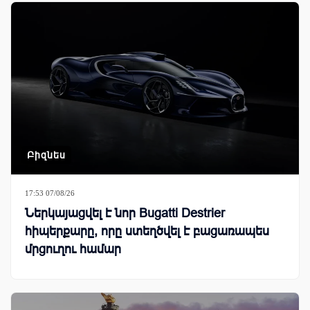
Բիզնես
17:53 07/08/26
Ներկայացվել է նոր Bugatti Destrier
հիպերքարը, որը ստեղծվել է բացառապես
մրցուղու համար