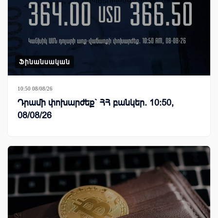
Ֆինանսական
10:50 08/08/26
Դրամի փոխարժեք` ՀՀ բանկեր. 10:50,
08/08/26