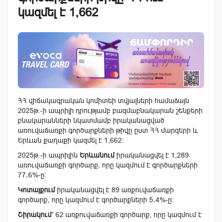
կազմել է 1,662
ՀՀ վիճակագրական կոմիտեի տվյալների համաձայն
2025թ.-ի ապրիլի դրությամբ բազմաբնակարան շենքերի
բնակարանների նկատմամբ իրականացված
առուվաճառքի գործարքների թիվը ըստ ՀՀ մարզերի և
Երևան քաղաքի կազմել է 1,662:
2025թ.-ի ապրիլին
Երևանում
իրականացվել է 1,289
առուվաճառքի գործարք, որը կազմում է գործարքների
77․6%-ը:
Կոտայքում
իրականացվել է 89 առքուվաճառքի
գործարք, որը կազմում է գործարքների 5․4%-ը:
Շիրակում
՝ 62 առքուվաճառքի գործարք, որը կազմում է