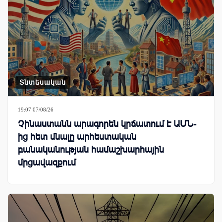
Տնտեսական
19:07 07/08/26
Չինաստանն արագորեն կրճատում է ԱՄՆ-
ից հետ մնալը արհեստական
բանականության համաշխարհային
մրցավազքում