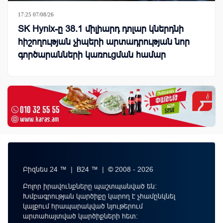
17:25 07/08/26
SK Hynix-ը 38.1 միլիարդ դոլար կներդնի
հիշողության չիպերի արտադրության նոր
գործարանների կառուցման համար
Բիզնես 24 ™ | B24 ™ | © 2008 - 2026
Բոլոր իրավունքները պաշտպանված են:
Խմբագրության կարծիքը կարող է չհամընկնել
կայքում հրապարակված նյութերում
արտահայտված կարծիքների հետ: