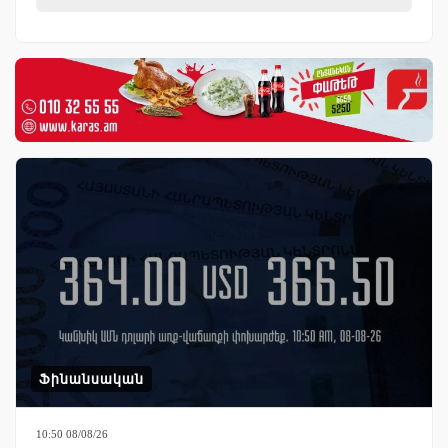
Ֆինանսական
10:50 08/08/26