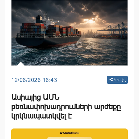
12/06/2026 16:43
Կիսվել
Ասիայից ԱՄՆ
բեռնափոխադրումների արժեքը
կրկնապատկվել է