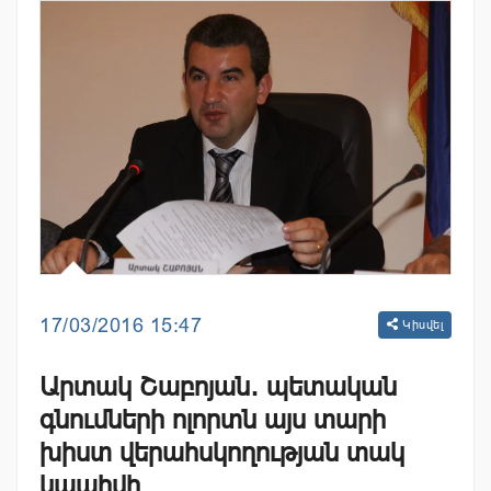
17/03/2016 15:47
Կիսվել
Արտակ Շաբոյան․ պետական
գնումների ոլորտն այս տարի
խիստ վերահսկողության տակ
կպահվի