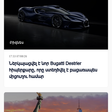
Բիզնես
17:53 07/08/26
Ներկայացվել է նոր Bugatti Destrier
հիպերքարը, որը ստեղծվել է բացառապես
մրցուղու համար