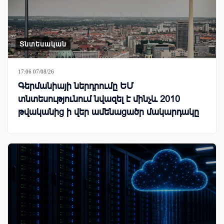
Տնտեսական
17:06 07/08/26
Գերմանիայի ներդրումը ԵՄ
տնտեսությունում նվազել է մինչև 2010
թվականից ի վեր ամենացածր մակարդակը