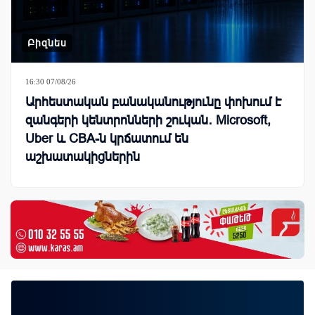
Բիզնես
16:30 07/08/26
Արհեստական բանականությունը փոխում է
զանգերի կենտրոնների շուկան․ Microsoft,
Uber և CBA-ն կրճատում են
աշխատակիցներին