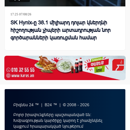
17:25 07/08/26
SK Hynix-ը 38.1 միլիարդ դոլար կներդնի
հիշողության չիպերի արտադրության նոր
գործարանների կառուցման համար
Բիզնես 24 ™ | B24 ™ | © 2008 - 2026
Բոլոր իրավունքները պաշտպանված են:
Խմբագրության կարծիքը կարող է չհամընկնել
կայքում հրապարակված նյութերում