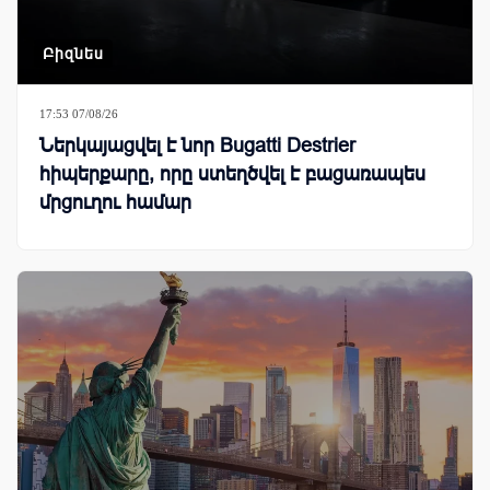
Բիզնես
17:53 07/08/26
Ներկայացվել է նոր Bugatti Destrier
հիպերքարը, որը ստեղծվել է բացառապես
մրցուղու համար