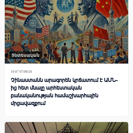
Տնտեսական
19:07 07/08/26
Չինաստանն արագորեն կրճատում է ԱՄՆ-
ից հետ մնալը արհեստական
բանականության համաշխարհային
մրցավազքում