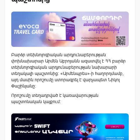
Բարձր տեխնոլոգիական արդյունաբերության
փոխնախարար Արմեն Աբրոյանն ազատվել է ՀՀ բարձր
տեխնոլոգիական արդյունաբերության նախարարի
տեղակալի պաշտոնից: «Արմենպրես»-ի հաղորդմամբ,
այդ մասին որոշումը ստորագրել է վարչապետ Նիկոլ
Փաշինյանը:
Որոշումը տեղադրված է կառավարության
պաշտոնական կայքում: