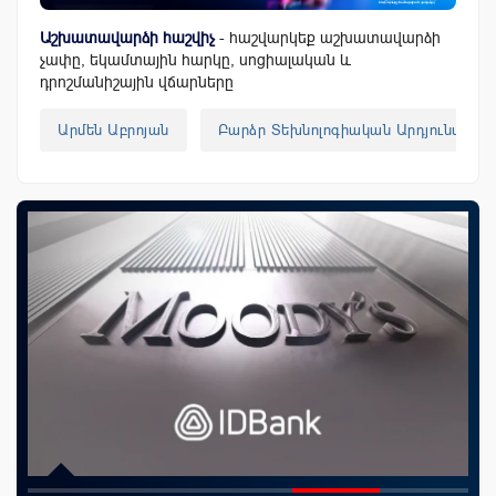
Աշխատավարձի հաշվիչ
- հաշվարկեք աշխատավարձի
չափը, եկամտային հարկը, սոցիալական և
դրոշմանիշային վճարները
Արմեն Աբրոյան
Բարձր Տեխնոլոգիական Արդյունաբեր