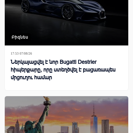
Բիզնես
17:53 07/08/26
Ներկայացվել է նոր Bugatti Destrier
հիպերքարը, որը ստեղծվել է բացառապես
մրցուղու համար