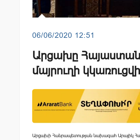
06/06/2020 12:51
Արցախը Հայաստան
մայրուղի կկառուցվ
Արցախի Հանրապետության նախագահ Արայիկ Հար