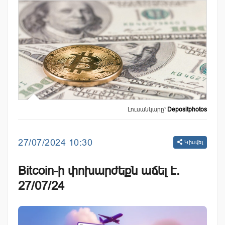
Լուսանկարը՝
Depositphotos
27/07/2024 10:30
Կիսվել
Bitcoin-ի փոխարժեքն աճել է.
27/07/24