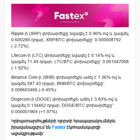
Ripple-ի (XRP) փոխարժեքը նվազել է 0.96%-ով և կազմել
0.600285 դոլար, XRP/BTC փոխարժեքը՝ 0.000008792
(-2.72%):
Litecoin-ի (LTC) փոխարժեքը նվազել է 0.14%-ով և
կազմել 71.49 դոլար, LTC/BTC փոխարժեքը՝ 0.001047008
(-1.92%):
Binance Coin-ի (BNB) փոխարժեքն աճել է 1.36%-ով և
կազմել 587.43 դոլար, BNB/BTC փոխարժեքը՝
0.008603466 (-0.45%):
Dogecoin-ի (DOGE) փոխարժեքն աճել է 3.83%-ով և
կազմել 0.134462 դոլար, DOGE/BTC փոխարժեքը՝
0.000001969 (+1.97%):
Կրիպտոարժույթների ոլորտի հրապարակումներն
իրականացվում են
Fastex
Էկոհամակարգի
աջակցությամբ: