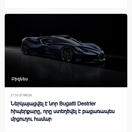
Բիզնես
17:53 07/08/26
Ներկայացվել է նոր Bugatti Destrier
հիպերքարը, որը ստեղծվել է բացառապես
մրցուղու համար