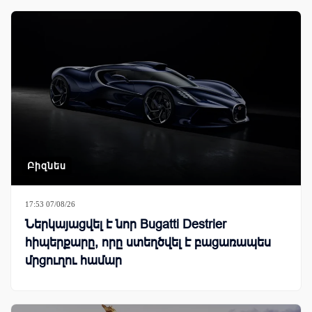
Բիզնես
17:53 07/08/26
Ներկայացվել է նոր Bugatti Destrier
հիպերքարը, որը ստեղծվել է բացառապես
մրցուղու համար