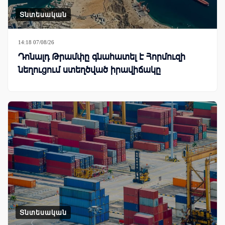
Տնտեսական
14:18 07/08/26
Դոնալդ Թրամփը գնահատել է Հորմուզի
նեղուցում ստեղծված իրավիճակը
Տնտեսական