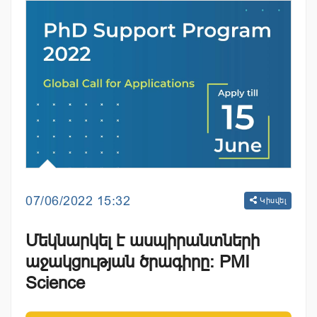
07/06/2022 15:32
Կիսվել
Մեկնարկել է ասպիրանտների
աջակցության ծրագիրը։ PMI
Science