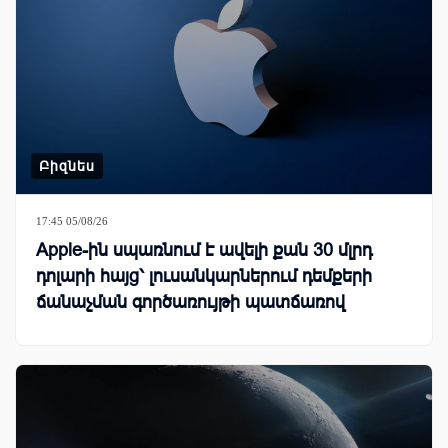
Բիզնես
17:45 05/08/26
Apple-ին սպառնում է ավելի քան 30 մլրդ
դոլարի հայց՝ լուսանկարներում դեմքերի
ճանաչման գործառույթի պատճառով