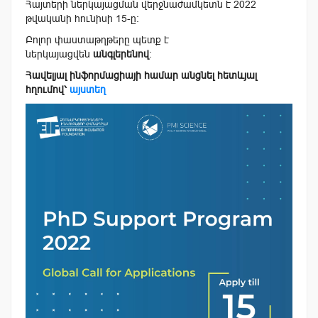
Հայտերի ներկայացման վերջնաժամկետն է 2022
թվականի հունիսի 15-ը։
Բոլոր փաստաթղթերը պետք է
ներկայացվեն
անգլերենով
։
Հավելյալ ինֆորմացիայի համար անցնել հետևյալ
հղումով՝
այստեղ