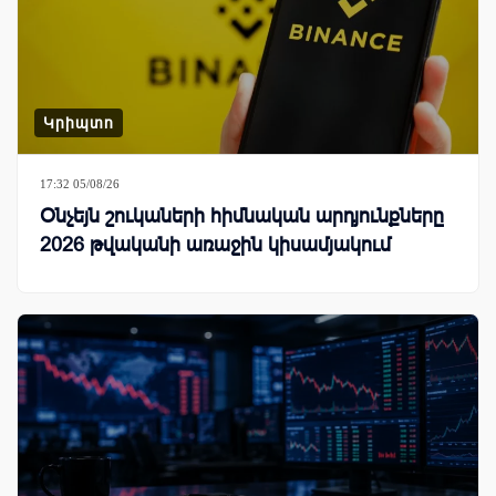
Կրիպտո
17:32 05/08/26
Օնչեյն շուկաների հիմնական արդյունքները
2026 թվականի առաջին կիսամյակում