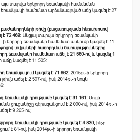
 այս տարվա երկրորդ եռամսյակի համանման
որդ եռամսյակի համեմատ արձանագրված աճը կազմել է 27
ի բաժանորդների թիվը (բացառությամբ հեռախոսով
 է 72 469:
Անցյալ տարվա երկրորդ եռամսյակի
թ.-ի երրորդ եռամսյակի համեմատ անկումը կազմել է 11
ջոցով տվյալների հաղորդման ծառայություններից
դ եռամսյակի համեմատ աճել է 21 560-ով և կազմել 1
աճը կազմել է 11 505:
 եռամսյակում կազմել է 71 662:
2015թ.-ի երկրորդ
վն աճել է 2 597-ով, իսկ 2014թ.-ի նույն
6:
դ եռամսյակի դրությամբ կազմել է 31 161:
Սույն
ան ցուցանիշը գերազանցում է 2 090-ով, իսկ 2014թ.-ի
լ է 9 265-ով:
րրորդ եռամսյակի դրությամբ կազմել է 4 830,
ինչը
ում է 81-ով, իսկ 2014թ.-ի երրորդ եռամսյակի