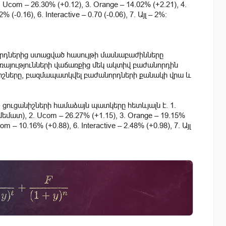
 Ucom – 26.30% (+0.12), 3. Orange – 14.02% (+2.21), 4.
(-0.16), 6. Interactive – 0.70 (-0.06), 7. Այլ – 2%:
րդներից ստացված հասույթի մասնաբաժինները
այությունների վաճառքից մեկ ակտիվ բաժանորդին
նիշները, բազմապատկվել բաժանորդների քանակի վրա և
ցուցանիշների համաձայն պատկերը հետևյալն է. 1.
ամեմատ), 2. Ucom – 26.27% (+1.15), 3. Orange – 19.15%
om – 10.16% (+0.88), 6. Interactive – 2.48% (+0.98), 7. Այլ