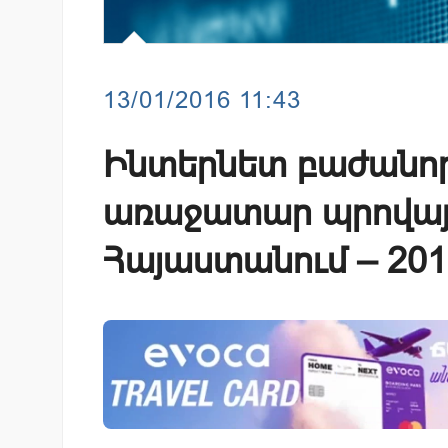
13/01/2016 11:43
Ինտերնետ բաժանոր
առաջատար պրովայ
Հայաստանում – 2015