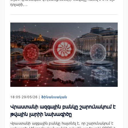
դոլարի,…
18:05 29/05/26 |
Ֆինանսական
Վրաստանի ազգային բանկը շարունակում է
թվային լարիի նախագիծը
Վրաստանի ազգային բանկը հայտնել է, որ շարունակում է