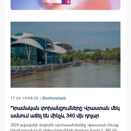
17:04 19/06/26 |
Տնտեսական
Դրամական փոխանցումները Վրաստան մեկ
ամսում աճել են մինչև 340 մլն դոլար
2026 թվականի մայիսին արտասահմանից Վրաստան մուտք
եղած դրամական փոխանցումների ծավալը հասել է 340 մլն