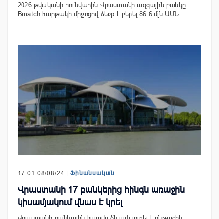
2026 թվականի հունվարին Վրաստանի ազգային բանկը
Bmatch հարթակի միջոցով ձեռք է բերել 86.6 մլն ԱՄՆ…
17:01 08/08/24 |
Ֆինանսական
Վրաստանի 17 բանկերից հինգն առաջին
կիսամյակում վնաս է կրել
Վրաստանի բանկային հատվածն ավարտել է ընթացիկ