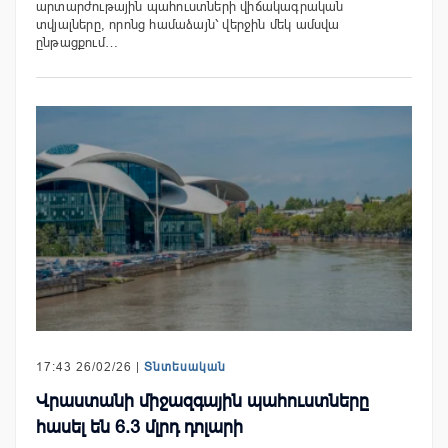
արտարժութային պահուստների վիճակագրական
տվյալները, որոնց համաձայն՝ վերջին մեկ ամսվա
ընթացքում…
17:43 26/02/26 |
Տնտեսական
Վրաստանի միջազգային պահուստները
հասել են 6.3 մլրդ դոլարի