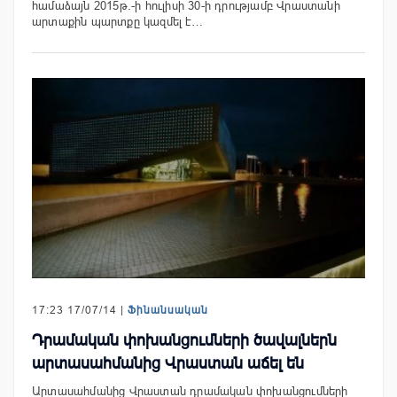
համաձայն 2015թ.-ի հուլիսի 30-ի դրությամբ Վրաստանի
արտաքին պարտքը կազմել է…
17:23 17/07/14 |
Ֆինանսական
Դրամական փոխանցումների ծավալներն
արտասահմանից Վրաստան աճել են
Արտասահմանից Վրաստան դրամական փոխանցումների