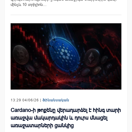
մինչև 10 տրիլիոն…
13:29 04/06/26 |
Ֆինանսական
Cardano-ի թոքենը վերադարձել է հինգ տարի
առաջվա մակարդակին և դուրս մնացել
առաջատարների ցանկից