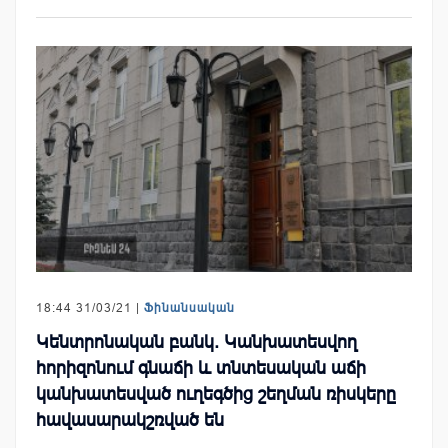
18:44 31/03/21 |
Ֆինանսական
Կենտրոնական բանկ. Կանխատեսվող
հորիզոնում գնաճի և տնտեսական աճի
կանխատեսված ուղեգծից շեղման ռիսկերը
հավասարակշռված են