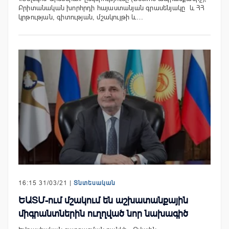
Բրիտանական խորհրդի հայաստանյան գրասենյակը և ՀՀ
կրթության, գիտության, մշակույթի և…
16:15 31/03/21 |
Տնտեսական
ԵԱՏՄ-ում մշակում են աշխատանքային
միգրանտներին ուղղված նոր նախագիծ