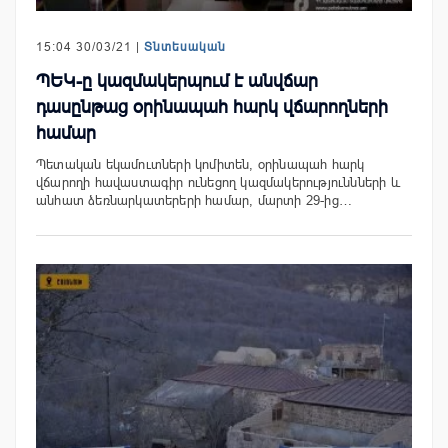
15:04 30/03/21 |
Տնտեսական
ՊԵԿ-ը կազմակերպում է անվճար
դասընթաց օրինապահ հարկ վճարողների
համար
Պետական եկամուտների կոմիտեն, օրինապահ հարկ
վճարողի հավաստագիր ունեցող կազմակերություննների և
անհատ ձեռնարկատերերի համար, մարտի 29-ից…