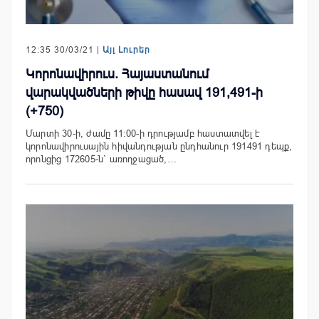
12:35 30/03/21 |
Այլ Լուրեր
Կորոնավիրուս. Հայաստանում
վարակվածների թիվը հասավ 191,491-ի
(+750)
Մարտի 30-ի, ժամը 11:00-ի դրությամբ հաստատվել է
կորոնավիրուսային հիվանդության ընդհանուր 191491 դեպք,
որոնցից 172605-ն` առողջացած,…