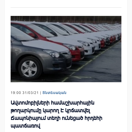
19:00 31/03/21 |
Տնտեսական
Ավտոմոբիլների համաշխարհային
թողարկումը կարող Է կրճատվել
Ճապոնիայում տեղի ունեցած հրդեհի
պատճառով