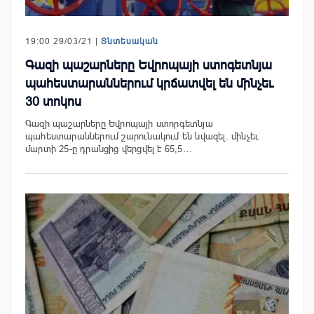
19:00 29/03/21 |
Տնտեսական
Գազի պաշարները Եվրոպայի ստոգետնյա
պահեստարաններում կրճատվել են մինչեւ
30 տոկոս
Գազի պաշարները Եվրոպայի ստորգետնյա
պահեստարաններում շարունակում են նվազել. մինչեւ
մարտի 25-ը դրանցից վերցվել է 65,5…