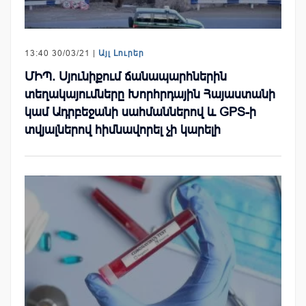
13:40 30/03/21 |
Այլ Լուրեր
ՄԻՊ. Սյունիքում ճանապարհներին
տեղակայումները Խորհրդային Հայաստանի
կամ Ադրբեջանի սահմաններով և GPS-ի
տվյալներով հիմնավորել չի կարելի