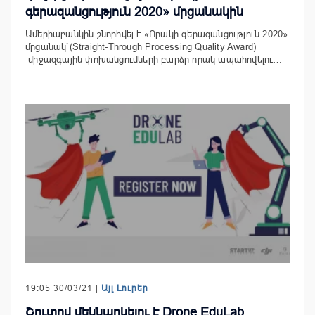
գերազանցություն 2020» մրցանակին
Ամերիաբանկին շնորհվել է «Որակի գերազանցություն 2020»
մրցանակ`(Straight-Through Processing Quality Award)
միջազգային փոխանցումների բարձր որակ ապահովելու…
19:05 30/03/21 |
Այլ Լուրեր
Շուտով մեկնարկելու է Drone EduLab