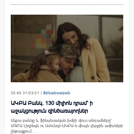
20:40 31/03/21 |
Ֆինանսական
ԱԿԲԱ Բանկ. 130 միլիոն դրամ՝ ի
աջակցություն զինծառայողներ
Ակբա բանկը և ֆինանսական խմբի մյուս անդամները՝
ԱԳԲԱ Լիզինգն ու Ամունդի-ԱԿԲԱ-ն միայն վերջին ամիսների
ընթացքում…