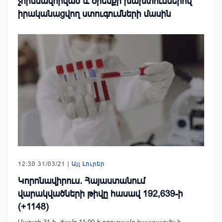
չհիմնավորված և օրենքի խախտումներով
իրականացվող ստուգումների մասին
12:30 31/03/21 |
Այլ Լուրեր
Կորոնավիրուս. Հայաստանում
վարակվածների թիվը հասավ 192,639-ի
(+1148)