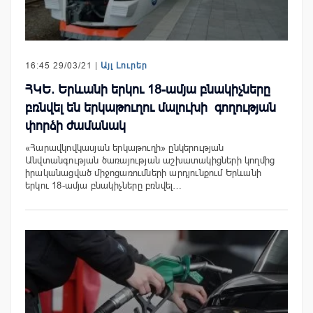
16:45 29/03/21 |
Այլ Լուրեր
ՀԿԵ. Երևանի երկու 18-ամյա բնակիչները
բռնվել են երկաթուղու մալուխի գողության
փորձի ժամանակ
«Հարավկովկասյան երկաթուղի» ընկերության
Անվտանգության ծառայության աշխատակիցների կողմից
իրականացված միջոցառումների արդյունքում Երևանի
երկու 18-ամյա բնակիչները բռնվել…