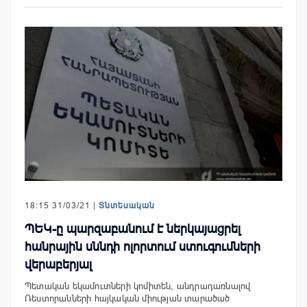
18:15 31/03/21 |
Տնտեսական
ՊԵԿ-ը պարզաբանում է ներկայացրել
հանրային սննդի ոլորտում ստուգումների
վերաբերյալ
Պետական եկամուտների կոմիտեն, անդրադառնալով
Ռեստորանների հայկական միության տարածած