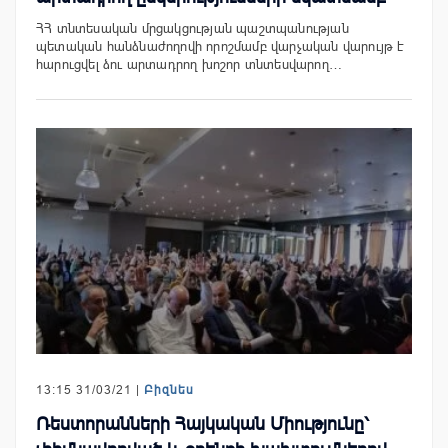
ՀՀ տնտեսական մրցակցության պաշտպանության
պետական հանձնաժողովի որոշմամբ վարչական վարույթ է
հարուցվել ձու արտադրող խոշոր տնտեսվարող…
13:15 31/03/21 |
Բիզնես
Ռեստորանների Հայկական Միությունը՝