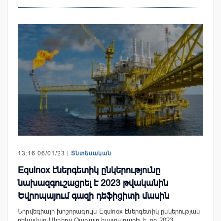
13:16 06/01/23 |
Տնտեսական
Equinox էներգետիկ ընկերությունը
նախազգուշացրել է 2023 թվականին
Եվրոպայում գազի դեֆիցիտի մասին
Նորվեգիայի խոշորագույն Equinox էներգետիկ ընկերության
ղեկավար Անդերս Օպդալը հայտարարել է, որ 2023