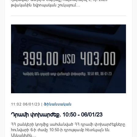
թվականին եվրոպական շուկայում…
11:02 06/01/23 |
Ֆինանսական
Դրամի փոխարժեք. 10:50 - 06/01/23
ՀՀ բանկերի կողմից սահմանված ՀՀ դրամի փոխարժեքները
հունվարի 6-ի ժամը 10:50-ի դրությամբ հետևյալն են.
Անկանխիկ…