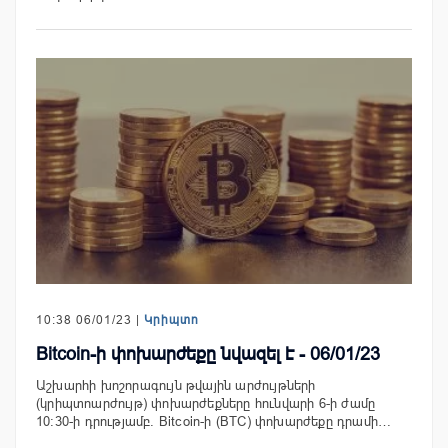
10:38 06/01/23 |
Կրիպտո
Bitcoin-ի փոխարժեքը նվազել է - 06/01/23
Աշխարհի խոշորագույն թվային արժույթների
(կրիպտոարժույթ) փոխարժեքները հունվարի 6-ի ժամը
10:30-ի դրությամբ. Bitcoin-ի (BTC) փոխարժեքը դրամի…