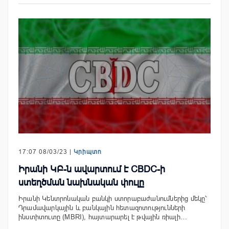
17:07 08/03/23 |
Կրիպտո
Իրանի ԿԲ-ն ավարտում է CBDC-ի
ստեղծման նախնական փուլը
Իրանի Կենտրոնական բանկի ստորաբաժանումներից մեկը՝
Դրամավարկային և բանկային հետազոտությունների
ինստիտուտը (MBRI), հայտարարել է թվային ռիալի…