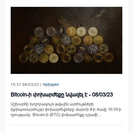
10:31 08/03/23 |
Կրիպտո
Bitcoin-ի փոխարժեքը նվազել է - 08/03/23
Աշխարհի խոշորագույն թվային արժույթների
(կրիպտոարժույթ) փոխարժեքները մարտի 8-ի ժամը 10:30-ի
դրությամբ. Bitcoin-ի (BTC) փոխարժեքը դրամի…