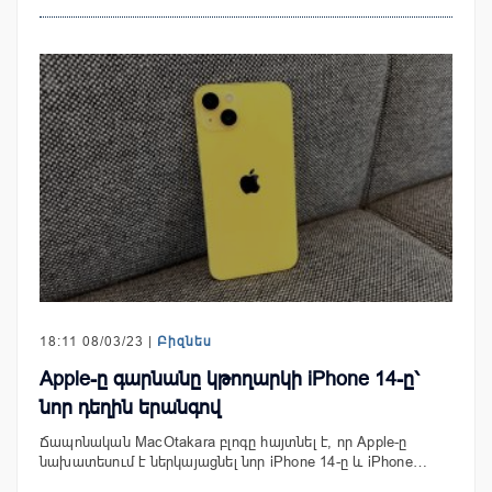
18:11 08/03/23 |
Բիզնես
Apple-ը գարնանը կթողարկի iPhone 14-ը՝
նոր դեղին երանգով
Ճապոնական MacOtakara բլոգը հայտնել է, որ Apple-ը
նախատեսում է ներկայացնել նոր iPhone 14-ը և iPhone…