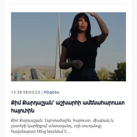
13:39 08/03/23 |
Բիզնես
Քիմ Քարդաշյան՝ աշխարհի ամենահարուստ
հայուհին
Քիմ Քարդաշյան. էպոտաժային, հարուստ, միայնակ և
շատերի կարծիքով՝ անտաղանդ, որի տաղանդը
հավանաբար հենց նրանում է,…