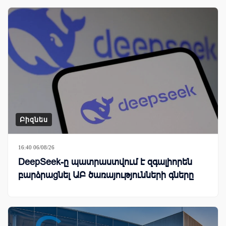
Բիզնես
16:40 06/08/26
DeepSeek-ը պատրաստվում է զգալիորեն
բարձրացնել ԱԲ ծառայությունների գները