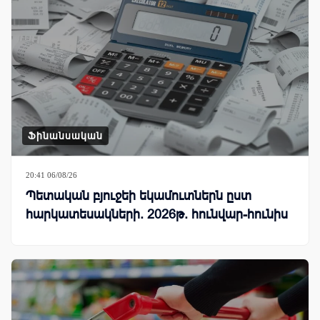
Ֆինանսական
20:41 06/08/26
Պետական բյուջեի եկամուտներն ըստ
հարկատեսակների. 2026թ. հունվար-հունիս