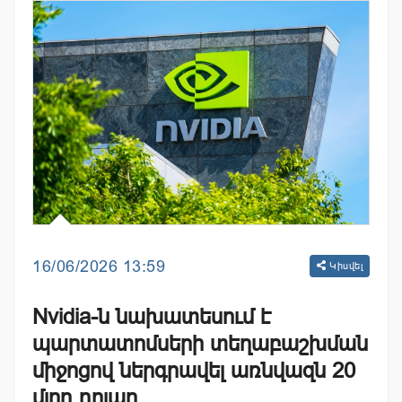
16/06/2026 13:59
Կիսվել
Nvidia-ն նախատեսում է
պարտատոմսերի տեղաբաշխման
միջոցով ներգրավել առնվազն 20
մլրդ դոլար