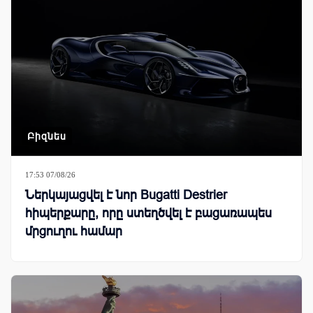
Բիզնես
17:53 07/08/26
Ներկայացվել է նոր Bugatti Destrier
հիպերքարը, որը ստեղծվել է բացառապես
մրցուղու համար