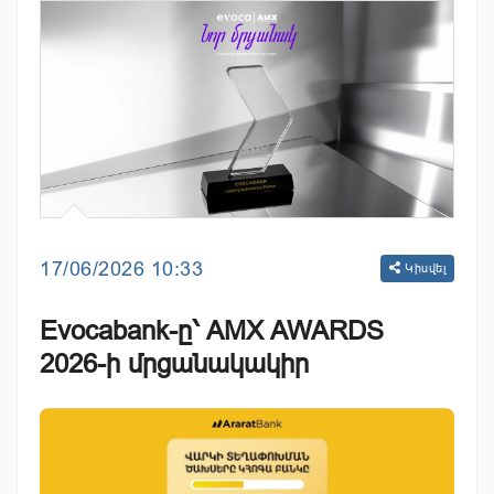
17/06/2026 10:33
Կիսվել
Evocabank-ը՝ AMX AWARDS
2026-ի մրցանակակիր