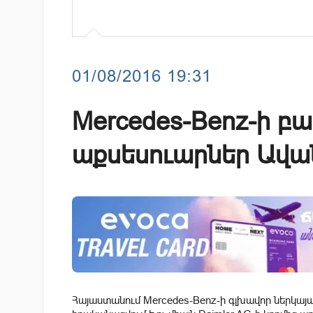
01/08/2016 19:31
Mercedes-Benz-ի բ
աքսեսուարներ Ավա
Հայաստանում Mercedes-Benz-ի գլխավոր ներկայա