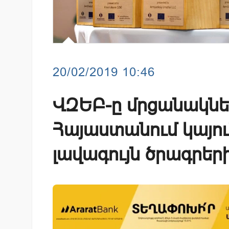
20/02/2019 10:46
ՎԶԵԲ-ը մրցանակներ
Հայաստանում կայու
լավագույն ծրագրեր