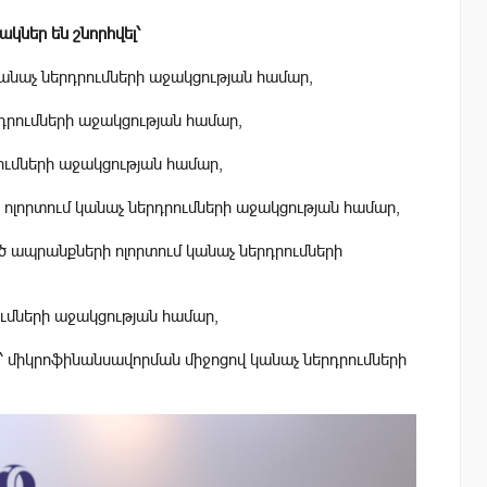
ներ են շնորհվել՝
կանաչ ներդրումների աջակցության համար,
դրումների աջակցության համար,
րումների աջակցության համար,
ոլորտում կանաչ ներդրումների աջակցության համար,
ծ ապրանքների ոլորտում կանաչ ներդրումների
ումների աջակցության համար,
՝ միկրոֆինանսավորման միջոցով կանաչ ներդրումների