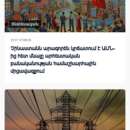
Տնտեսական
19:07 07/08/26
Չինաստանն արագորեն կրճատում է ԱՄՆ-
ից հետ մնալը արհեստական
բանականության համաշխարհային
մրցավազքում