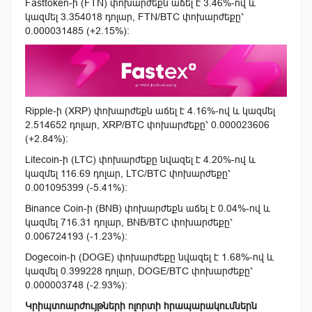
Fasttoken-ի (FTN) փոխարժեքն աճել է 3.46%-ով և
կազմել 3.354018 դոլար, FTN/BTC փոխարժեքը՝
0.000031485 (+2.15%):
Ripple-ի (XRP) փոխարժեքն աճել է 4.16%-ով և կազմել
2.514652 դոլար, XRP/BTC փոխարժեքը՝ 0.000023606
(+2.84%):
Litecoin-ի (LTC) փոխարժեքը նվազել է 4.20%-ով և
կազմել 116.69 դոլար, LTC/BTC փոխարժեքը՝
0.001095399 (-5.41%):
Binance Coin-ի (BNB) փոխարժեքն աճել է 0.04%-ով և
կազմել 716.31 դոլար, BNB/BTC փոխարժեքը՝
0.006724193 (-1.23%):
Dogecoin-ի (DOGE) փոխարժեքը նվազել է 1.68%-ով և
կազմել 0.399228 դոլար, DOGE/BTC փոխարժեքը՝
0.000003748 (-2.93%):
Կրիպտոարժույթների ոլորտի հրապարակումներն