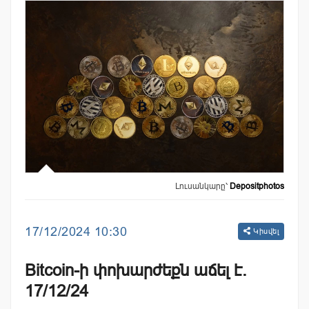
Լուսանկարը՝
Depositphotos
17/12/2024 10:30
Կիսվել
Bitcoin-ի փոխարժեքն աճել է.
17/12/24