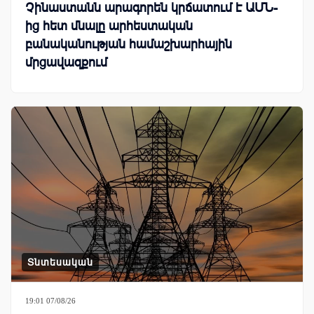
Չինաստանն արագորեն կրճատում է ԱՄՆ-
ից հետ մնալը արհեստական
բանականության համաշխարհային
մրցավազքում
Տնտեսական
19:01 07/08/26