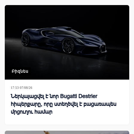
Բիզնես
17:53 07/08/26
Ներկայացվել է նոր Bugatti Destrier
հիպերքարը, որը ստեղծվել է բացառապես
մրցուղու համար