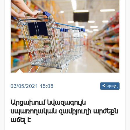
03/05/2021 15:08
Կիսվել
Արցախում նվազագույն
սպառողական զամբյուղի արժեքն
աճել է