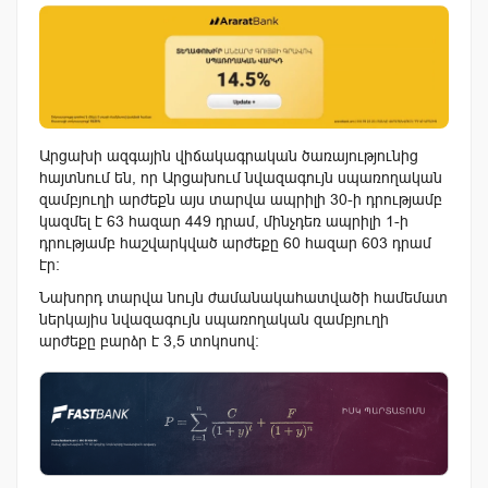
Արցախի ազգային վիճակագրական ծառայությունից
հայտնում են, որ Արցախում նվազագույն սպառողական
զամբյուղի արժեքն այս տարվա ապրիլի 30-ի դրությամբ
կազմել է 63 հազար 449 դրամ, մինչդեռ ապրիլի 1-ի
դրությամբ հաշվարկված արժեքը 60 հազար 603 դրամ
էր։
Նախորդ տարվա նույն ժամանակահատվածի համեմատ
ներկայիս նվազագույն սպառողական զամբյուղի
արժեքը բարձր է 3,5 տոկոսով: