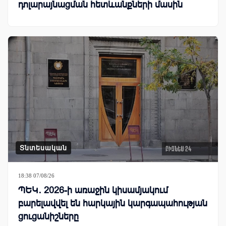
դոլարայնացման հետևանքների մասին
Տնտեսական
18:38 07/08/26
ՊԵԿ․ 2026-ի առաջին կիսամյակում
բարելավվել են հարկային կարգապահության
ցուցանիշները