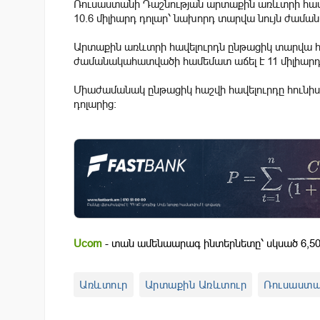
Ռուսաստանի Դաշնության արտաքին առևտրի հավելու
10.6 միլիարդ դոլար՝ նախորդ տարվա նույն ժամ
Արտաքին առևտրի հավելուրդն ընթացիկ տարվա հո
ժամանակահատվածի համեմատ աճել է 11 միլիարդ դ
Միաժամանակ ընթացիկ հաշվի հավելուրդը հունիսին 
դոլարից։
Ucom
- տան ամենաարագ ինտերնետը՝ սկսած 6,50
Առևտուր
Արտաքին Առևտուր
Ռուսաստ