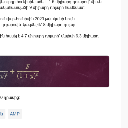
րդը հունիսին աճել է 1.6 միլիարդ դոլարով՝ մինչև
անակահատվածի 9 միլիարդ դոլարի համեմատ:
ւնվար-հունիսին 2023 թվականի նույն
ոլարով և կազմել 67.8 միլիարդ դոլար։
հասել է 4.7 միլիարդ դոլարի՝ մայիսի 6.3 միլիարդ
0 դրամից:
ան
AMP