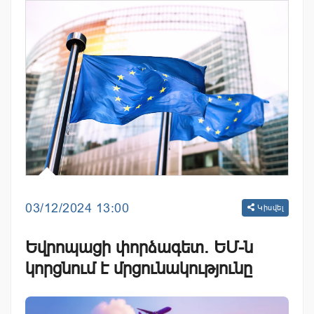
03/12/2024 13:00
Կիսվել
Եվրոպացի փորձագետ. ԵՄ-ն
կորցնում է մրցունակությունը