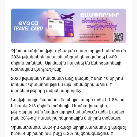
Չինաստանի նավթի և բնական գազի արդյունահանումը
2024 թվականին առաջին անգամ գերազանցել է 400
միլիոն տոննան: Այս մասին հայտնել են Էներգետիկայի
պետական ​​վարչությունը:
2023 թվականի համեմատ աճը կազմել է մոտ 10 միլիոն
տոննա: Արտադրությունն այս տեմպերով աճում է
արդեն ութերորդ ամիսն անընդմեջ:
Նավթի արդյունահանումն անցյալ տարի աճել է 1.8%-ով
և հասել 213 միլիոն տոննայի: Մասնավորապես,
թերթաքարային նավթի արդյունահանումն աճել է ավելի
քան 30%-ով՝ հասնելով ռեկորդային 6 միլիոն տոննայի:
Չինաստանում 2024-ին գազի արդյունահանումը կազմել
է 246.4 միլիարդ խմ, ինչը 6.2%-ով գերազանցում է