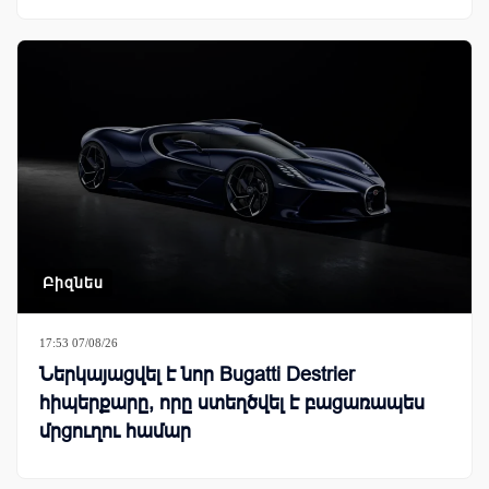
Բիզնես
17:53 07/08/26
Ներկայացվել է նոր Bugatti Destrier
հիպերքարը, որը ստեղծվել է բացառապես
մրցուղու համար