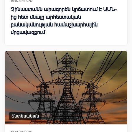
19:07 07/08/26
Չինաստանն արագորեն կրճատում է ԱՄՆ-
ից հետ մնալը արհեստական
բանականության համաշխարհային
մրցավազքում
Տնտեսական