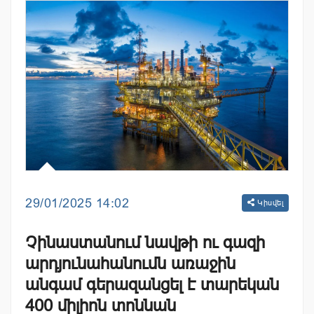
29/01/2025 14:02
Կիսվել
Չինաստանում նավթի ու գազի
արդյունահանումն առաջին
անգամ գերազանցել է տարեկան
400 միլիոն տոննան