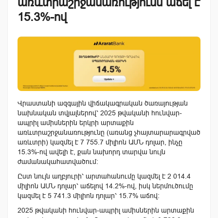
առևտրաշրջանառությունն աճել է
15.3%-ով
Վրաստանի ազգային վիճակագրական ծառայության
նախնական տվյալներով՝ 2025 թվականի հունվար-
ապրիլ ամիսներին երկրի արտաքին
առևտրաշրջանառությունը (առանց չհայտարարագրված
առևտրի) կազմել է 7 755.7 միլիոն ԱՄՆ դոլար, ինչը
15.3%-ով ավելի է, քան նախորդ տարվա նույն
ժամանակահատվածում։
Ըստ նույն աղբյուրի՝ արտահանումը կազմել է 2 014.4
միլիոն ԱՄՆ դոլար՝ աճելով 14.2%-ով, իսկ ներմուծումը
կազմել է 5 741.3 միլիոն դոլար՝ 15.7% աճով:
2025 թվականի հունվար-ապրիլ ամիսներին արտաքին