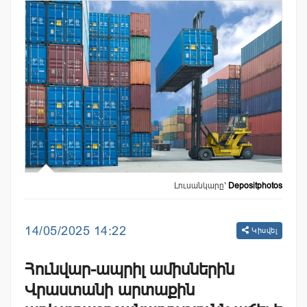
Լուսանկարը՝
Depositphotos
14/05/2025 14:22
Կիսվել
Հունվար-ապրիլ ամիսներին
Վրաստանի արտաքին