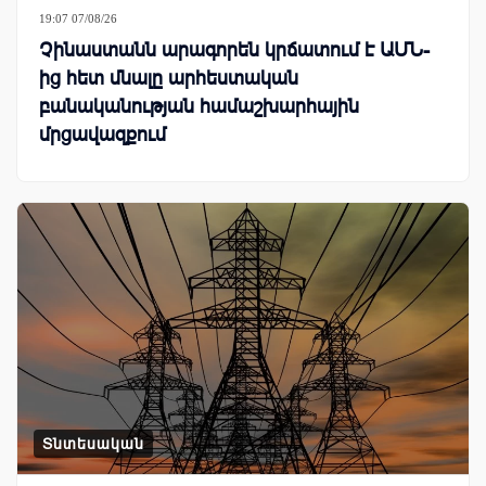
19:07 07/08/26
Չինաստանն արագորեն կրճատում է ԱՄՆ-
ից հետ մնալը արհեստական
բանականության համաշխարհային
մրցավազքում
Տնտեսական