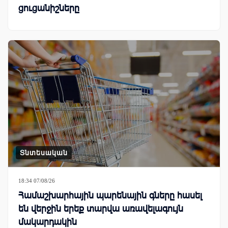
ցուցանիշները
Տնտեսական
18:34 07/08/26
Համաշխարհային պարենային գները հասել
են վերջին երեք տարվա առավելագույն
մակարդակին