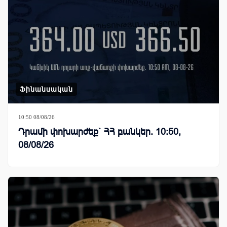
Ֆինանսական
10:50 08/08/26
Դրամի փոխարժեք` ՀՀ բանկեր. 10:50,
08/08/26