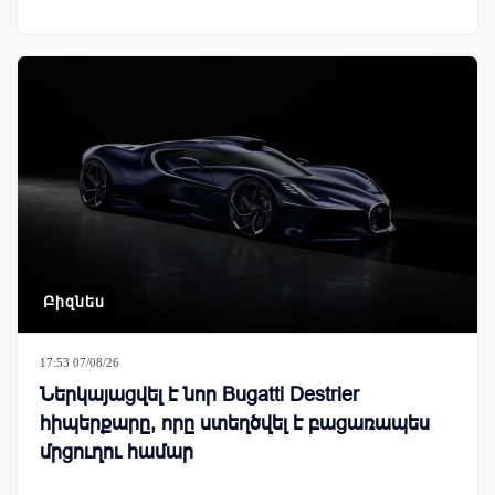
Բիզնես
17:53 07/08/26
Ներկայացվել է նոր Bugatti Destrier
հիպերքարը, որը ստեղծվել է բացառապես
մրցուղու համար