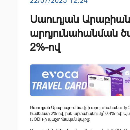
22/07/2025 12:24
Սաուդյան Արաբիան
արդյունահանման ծա
2%-ով
Սաուդյան Արաբիայում նավթի արդյունահանումը 
համեմատ 2%-ով, իսկ արտահանումը՝ 0.4%-ով։ Այս մաս
(JODI)-ի պաշտոնական կայքը։