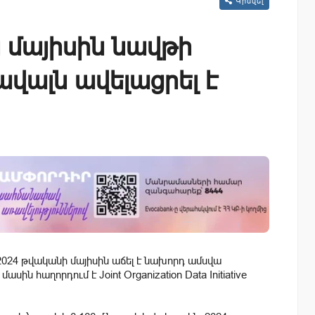
Կիսվել
 մայիսին նավթի
վալն ավելացրել է
2024 թվականի մայիսին աճել է նախորդ ամսվա
ին հաղորդում է Joint Organization Data Initiative