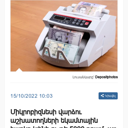
Լուսանկարը՝
Depositphotos
15/10/2022 10:03
Կիսվել
Միկրոբիզնեսի վարձու
աշխատողների եկամտային