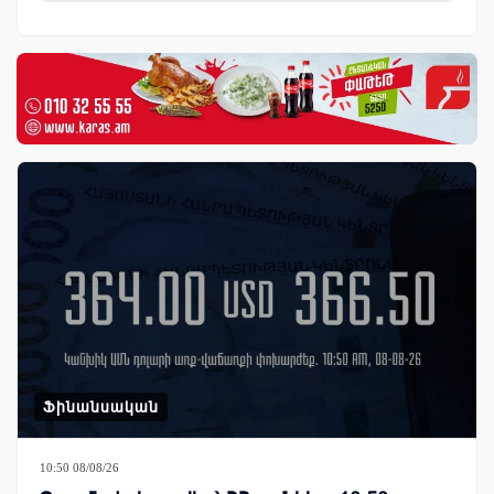
Ֆինանսական
10:50 08/08/26