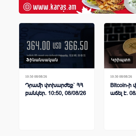
Ֆինանսական
Կրիպտո
10:50 08/08/26
10:30 08/08/26
Դրամի փոխարժեք` ՀՀ
Bitcoin-
բանկեր. 10:50, 08/08/26
աճել է. 08