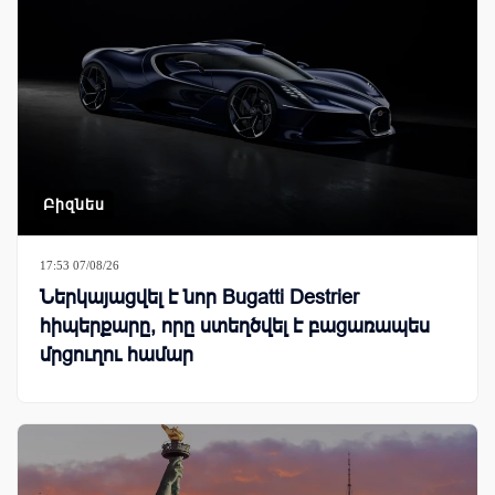
Բիզնես
17:53 07/08/26
Ներկայացվել է նոր Bugatti Destrier
հիպերքարը, որը ստեղծվել է բացառապես
մրցուղու համար