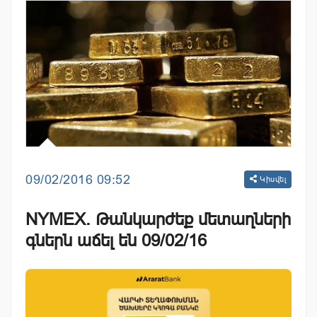
09/02/2016 09:52
Կիսվել
NYMEX. Թանկարժեք մետաղների
գներն աճել են 09/02/16