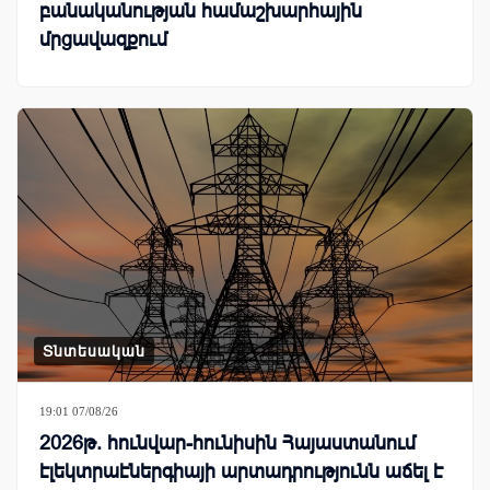
բանականության համաշխարհային
մրցավազքում
Տնտեսական
19:01 07/08/26
2026թ. հունվար-հունիսին Հայաստանում
էլեկտրաէներգիայի արտադրությունն աճել է