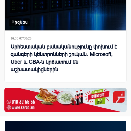
Բիզնես
16:30 07/08/26
Արհեստական բանականությունը փոխում է
զանգերի կենտրոնների շուկան․ Microsoft,
Uber և CBA-ն կրճատում են
աշխատակիցներին