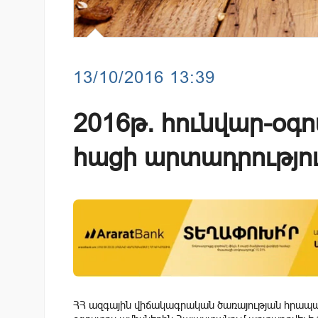
13/10/2016 13:39
2016թ. հունվար-օգ
հացի արտադրությու
ՀՀ ազգային վիճակագրական ծառայության հրապա