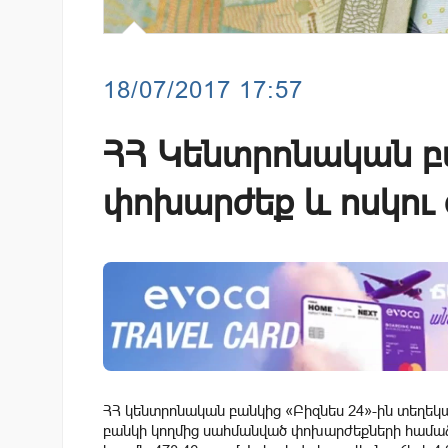
18/07/2017 17:57
ՀՀ Կենտրոնական բ
փոխարժեք և ոսկու գ
ՀՀ կենտրոնական բանկից «Բիզնես 24»-ին տեղեկաց
բանկի կողմից սահմանված փոխարժեքների համաձա