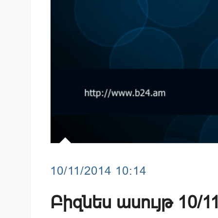
10/11/2014 10:14
Բիզնես ասույթ 10/11