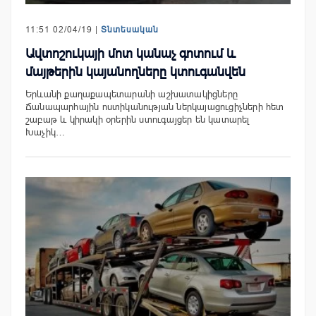
11:51 02/04/19 |
Տնտեսական
Ավտոշուկայի մոտ կանաչ գոտում և
մայթերին կայանողները կտուգանվեն
Երևանի քաղաքապետարանի աշխատակիցները
Ճանապարհային ոստիկանության ներկայացուցիչների հետ
շաբաթ և կիրակի օրերին ստուգայցեր են կատարել
Խաչիկ…