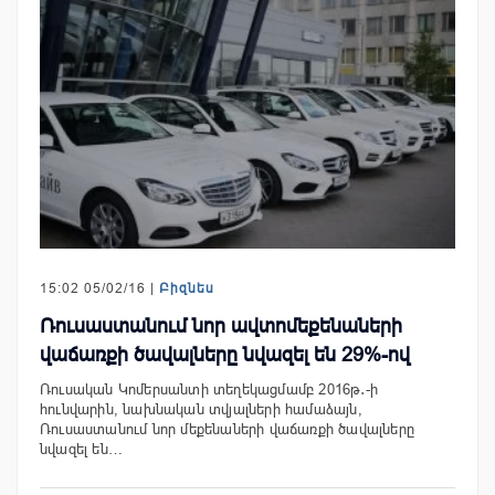
15:02 05/02/16 |
Բիզնես
Ռուսաստանում նոր ավտոմեքենաների
վաճառքի ծավալները նվազել են 29%-ով
Ռուսական Կոմերսանտի տեղեկացմամբ 2016թ․-ի
հունվարին, նախնական տվյալների համաձայն,
Ռուսաստանում նոր մեքենաների վաճառքի ծավալները
նվազել են…