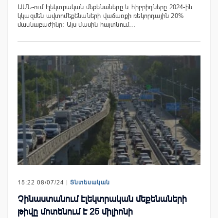
ԱՄՆ-ում էլեկտրական մեքենաները և հիբրիդները 2024-ին
կկազմեն ավտոմեքենաների վաճառքի ռեկորդային 20%
մասնաբաժինը: Այս մասին հայտնում…
15:22 08/07/24 |
Տնտեսական
Չինաստանում էլեկտրական մեքենաների
թիվը մոտենում է 25 միլիոնի