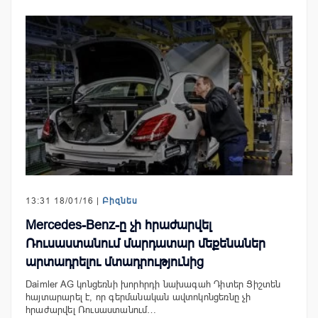
13:31 18/01/16 |
Բիզնես
Mercedes-Benz-ը չի հրաժարվել
Ռուսաստանում մարդատար մեքենաներ
արտադրելու մտադրությունից
Daimler AG կոնցեռնի խորհրդի նախագահ Դիտեր Ցիշտեն
հայտարարել է, որ գերմանական ավտոկոնցեռնը չի
հրաժարվել Ռուսաստանում…