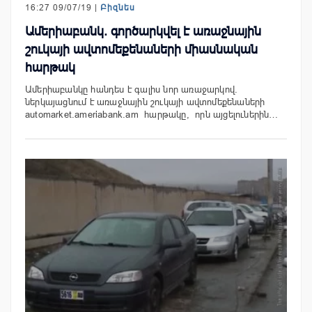
16:27 09/07/19 |
Բիզնես
Ամերիաբանկ. գործարկվել է առաջնային
շուկայի ավտոմեքենաների միասնական
հարթակ
Ամերիաբանկը հանդես է գալիս նոր առաջարկով.
ներկայացնում է առաջնային շուկայի ավտոմեքենաների
automarket.ameriabank.am հարթակը, որն այցելուներին…