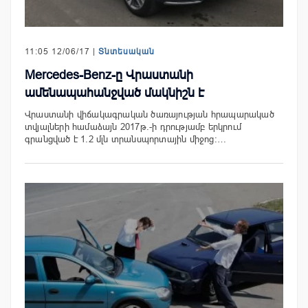
11:05 12/06/17 |
Տնտեսական
Mercedes-Benz-ը Վրաստանի
ամենապահանջված մակնիշն է
Վրաստանի վիճակագրական ծառայության հրապարակած
տվյալների համաձայն 2017թ.-ի դրությամբ երկրում
գրանցված է 1.2 մլն տրանսպորտային միջոց։…