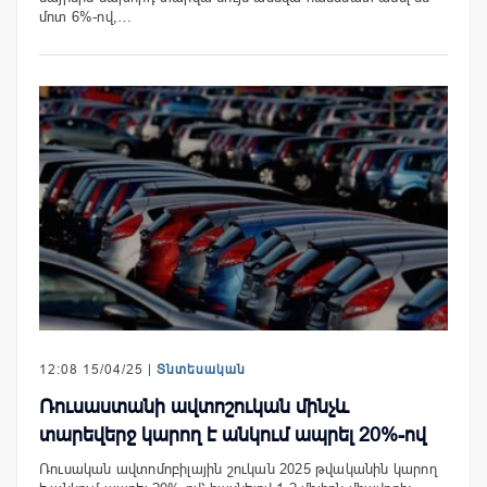
մոտ 6%-ով,…
12:08 15/04/25 |
Տնտեսական
Ռուսաստանի ավտոշուկան մինչև
տարեվերջ կարող է անկում ապրել 20%-ով
Ռուսական ավտոմոբիլային շուկան 2025 թվականին կարող