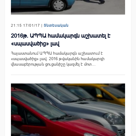
21:15 17/01/17 |
Տնտեսական
2016թ. ԱՊՊԱ համակարգն աշխատել է
«սպասվածից» լավ
Հայաստանում ԱՊՊԱ համակարգն աշխատում է
«սպասվածից» լավ. 2016 թվականին համակարգի
վնասաբերության ցուցանիշը կազմել է մոտ…