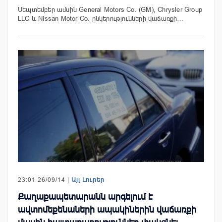
Սեպտեմբեր ամսին General Motors Co. (GM), Chrysler Group
LLC և Nissan Motor Co. ընկերությունների վաճառքի…
23:01 26/09/14 |
Այլ Լուրեր
Քաղաքապետարանն արգելում է
ավտոմեքենաների ապակիներին վաճառքի