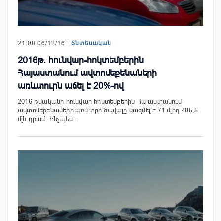
21:08 06/12/16 |
Տնտեսական
2016թ. հունվար-հոկտեմբերին
Հայաստանում ավտոմեքենաների
առևտուրն աճել է 20%-ով
2016 թվականի հունվար-հոկտեմբերին Հայաստանում
ավտոմեքենաների առևտրի ծավալը կազմել է 71 մլրդ 485,5
մլն դրամ: Ինչպես…