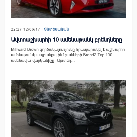
22:27 12/06/17 |
Տնտեսական
Ավտոաշխարհի 10 ամենաթանկ բրենդները
Millward Brown գործակալությունը հրապարակել է աշխարհի
ամենաթանկ ապրանքային նշանների BrandZ Top 100
ամենամյա վարկանիշը: Այստեղ…