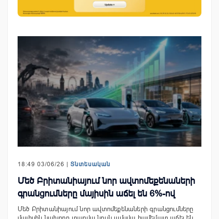
18:49 03/06/26 |
Տնտեսական
Մեծ Բրիտանիայում նոր ավտոմեքենաների
գրանցումները մայիսին աճել են 6%-ով
Մեծ Բրիտանիայում նոր ավտոմեքենաների գրանցումները
մայիսին նախորդ տարվա նույն ամսվա համեմատ աճել են