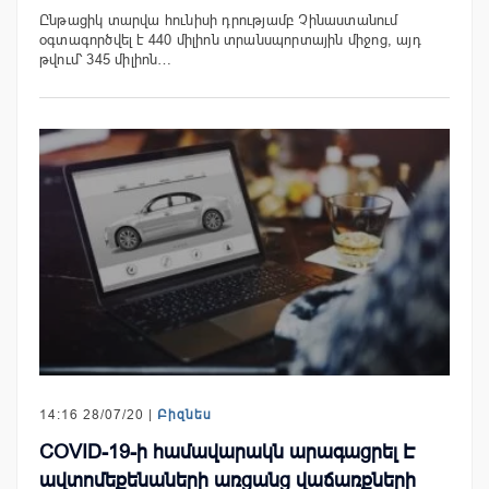
Ընթացիկ տարվա հունիսի դրությամբ Չինաստանում
օգտագործվել է 440 միլիոն տրանսպորտային միջոց, այդ
թվում՝ 345 միլիոն…
14:16 28/07/20 |
Բիզնես
COVID-19-ի համավարակն արագացրել Է
ավտոմեքենաների առցանց վաճառքների