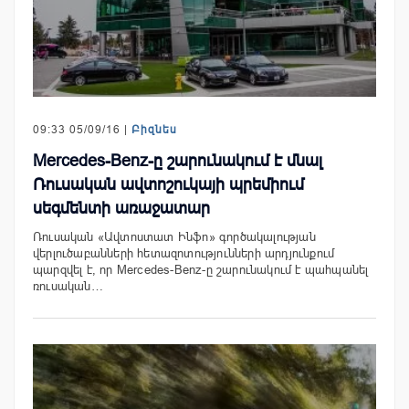
09:33 05/09/16 |
Բիզնես
Mercedes-Benz-ը շարունակում է մնալ
Ռուսական ավտոշուկայի պրեմիում
սեգմենտի առաջատար
Ռուսական «Ավտոստատ Ինֆո» գործակալության
վերլուծաբանների հետազոտությունների արդյունքում
պարզվել է, որ Mercedes-Benz-ը շարունակում է պահպանել
ռուսական…