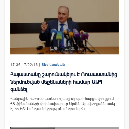
17:36 17/02/16 |
Տնտեսական
Հայաստանը շարունակելու է Ռուսաստանից
ներմուծված մեքենաների համար ԱԱՀ
գանձել
Հանրային հեռուստատեսությանը տրված հարցազրույցում
ՀՀ ֆինանսների փոխնախարար Արմեն Ալավերդյանն ասել
է, որ ԵՏՄ անդամակցության անցումային…