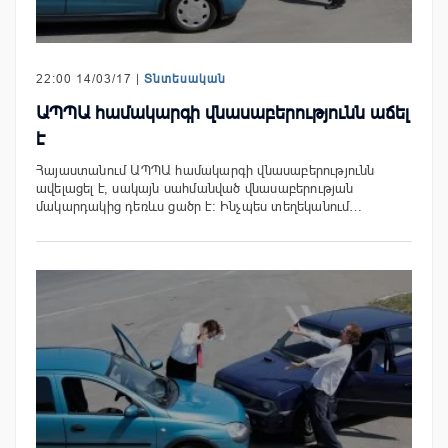
22:00 14/03/17 |
Տնտեսական
ԱՊՊԱ համակարգի վնասաբերությունն աճել
է
Հայաստանում ԱՊՊԱ համակարգի վնասաբերությունն
ավելացել է, սակայն սահմանված վնասաբերության
մակարդակից դեռևս ցածր է: Ինչպես տեղեկանում…