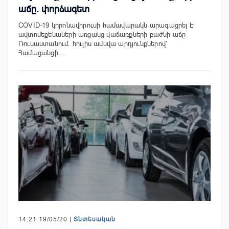
աճը. փորձագետ
COVID-19 կորոնավիրուսի համավարակն արագացրել Է
ավտոմեքենաների առցանց վաճառքների բաժնի աճը
Ռուսաստանում. հուլիս ամսվա արդյունքներով՝
Համացանցի…
14:21 19/05/20 |
Տնտեսական