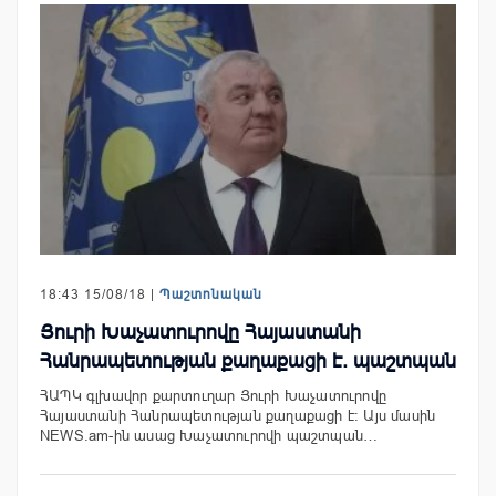
18:43 15/08/18 |
Պաշտոնական
Յուրի Խաչատուրովը Հայաստանի
Հանրապետության քաղաքացի է. պաշտպան
ՀԱՊԿ գլխավոր քարտուղար Յուրի Խաչատուրովը
Հայաստանի Հանրապետության քաղաքացի է: Այս մասին
NEWS.am-ին ասաց Խաչատուրովի պաշտպան…