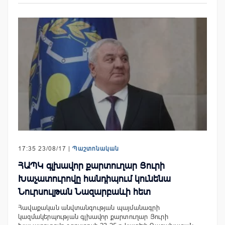
17:35 23/08/17 |
Պաշտոնական
ՀԱՊԿ գլխավոր քարտուղար Յուրի
Խաչատուրովը հանդիպում կունենա
Նուրսուլթան Նազարբաևի հետ
Հավաքական անվտանգության պայմանագրի
կազմակերպության գլխավոր քարտուղար Յուրի