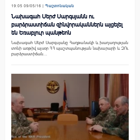
19:05 09/05/16 |
Պաշտոնական
Նախագահ Սերժ Սարգսյանն ու
բարձրաստիճան զինվորականներն այցելել
են Եռաբլուր պանթեոն
Նախագահ Սերժ Սարգսյանը Հաղթանակի և խաղաղության
տոնի առթիվ այսօր ՀՀ պաշտպանության նախարարի և ԶՈւ
բարձրաստիճան…