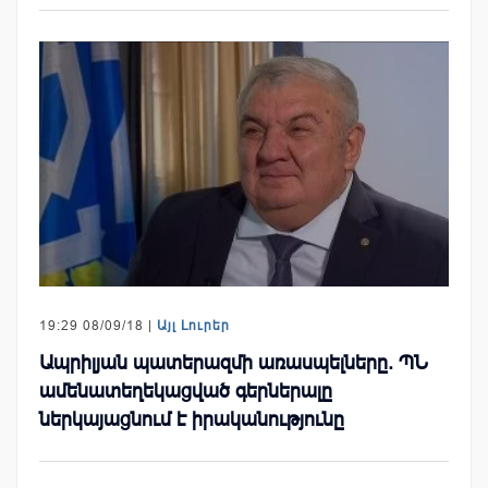
19:29 08/09/18 |
Այլ Լուրեր
Ապրիլյան պատերազմի առասպելները. ՊՆ
ամենատեղեկացված գերներալը
ներկայացնում է իրականությունը