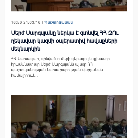
16:56 21/03/16 |
Պաշտոնական
Սերժ Սարգսյանը ներկա է գտնվել ՀՀ ԶՈւ
ղեկավար կազմի օպերատիվ հավաքների
մեկնարկին
ՀՀ Նախագահ, զինված ուժերի գերագույն գլխավոր
հրամանատար Սերժ Սարգսյանն այսօր ՀՀ
պաշտպանության նախարարության վարչական
համալիրում…