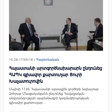
15:28 17/05/18 |
Պաշտոնական
Հայաստանի արտգործնախարարն ընդունեց
ՀԱՊԿ գլխավոր քարտուղար Յուրի
Խաչատուրովին
Մայիսի 17-ին Հայաստանի արտաքին գործերի նախարար
Զոհրաբ Մնացականյանն ընդունեց Հավաքական
անվտանգության պայմանագրի կազմակերպության
գլխավոր քարտուղար…