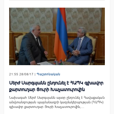
21:55 28/08/17 |
Պաշտոնական
Սերժ Սարգսյանն ընդունել է ՀԱՊԿ գլխավոր
քարտուղար Յուրի Խաչատուրովին
Նախագահ Սերժ Սարգսյանն այսօր ընդունել է Հավաքական
անվտանգության պայմանագրի կազմակերպության (ՀԱՊԿ)
գլխավոր քարտուղար Յուրի Խաչատուրովին,…