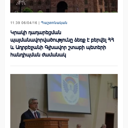
11:39 06/04/16 |
Պաշտոնական
Կրակի դադարեցման
պայմանավորվածությունը ձեռք է բերվել ՀՀ
և Ադրբեջանի Գլխավոր շտաբի պետերի
հանդիպման ժամանակ