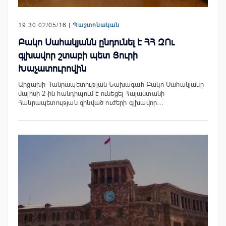
19:30 02/05/16 |
Պաշտոնական
Բակո Սահակյանն ընդունել է ՀՀ ԶՈւ
գլխավոր շտաբի պետ Յուրի
Խաչատուրովին
Արցախի Հանրապետության Նախագահ Բակո Սահակյանը
մայիսի 2-ին հանդիպում է ունեցել Հայաստանի
Հանրապետության զինված ուժերի գլխավոր…