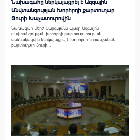
Նախագահը ներկայացրել է Ազգային
Անվտանգության Խորհրդի քարտուղար
Յուրի Խաչատուրովին
Նախագահ Սերժ Սարգսյանն այսօր Ազգային
անվտանգության խորհրդի քարտուղարության
անձնակազմին ներկայացրել է Խորհրդի նորանշանակ
քարտուղար Յուրի…