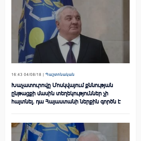
16:43 04/08/18 |
Պաշտոնական
Խաչատուրովը Մոսկվայում քննության
ընթացքի մասին տեղեկություններ չի
հայտնել. դա Հայաստանի ներքին գործն է