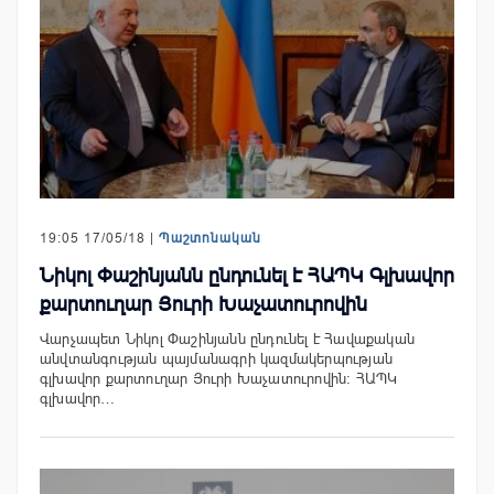
19:05 17/05/18 |
Պաշտոնական
Նիկոլ Փաշինյանն ընդունել է ՀԱՊԿ Գլխավոր
քարտուղար Յուրի Խաչատուրովին
Վարչապետ Նիկոլ Փաշինյանն ընդունել է Հավաքական
անվտանգության պայմանագրի կազմակերպության
գլխավոր քարտուղար Յուրի Խաչատուրովին: ՀԱՊԿ
գլխավոր…