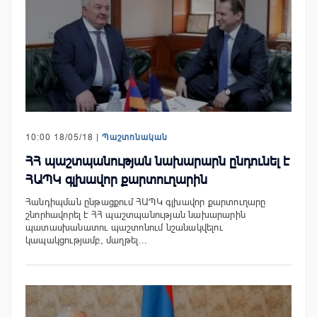
10:00 18/05/18 |
Պաշտոնական
ՀՀ պաշտպանության նախարարն ընդունել է
ՀԱՊԿ գլխավոր քարտուղարին
Հանդիպման ընթացքում ՀԱՊԿ գլխավոր քարտուղարը
շնորհավորել է ՀՀ պաշտպանության նախարարին
պատասխանատու պաշտոնում նշանակվելու
կապակցությամբ, մաղթել…