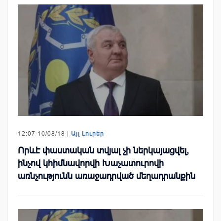
12:07 10/08/18 |
Այլ Լուրեր
Որևէ փաստական տվյալ չի ներկայացվել,
ինչով կհիմնավորվի Խաչատուրովի
առնչությունն առաջադրված մեղադրանքին