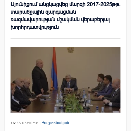
Սյունիքում անցկացվեց մարզի 2017-2025թթ.
տարածքային զարգացման
ռազմավարության մշակման վերաբերյալ
խորհրդատվություն
16:36 05/10/16 |
Պաշտոնական