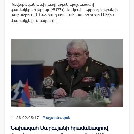
Հավաքական անվտանգության պայմանագրի
կազմակերպությունը (ՀԱՊԿ) մշակում Է երրորդ երկրների
տարածքում ՄԱԿ-ի խաղաղապահ առաքելություններին
մասնակցելու մանդատի…
11:36 02/05/17 |
Պաշտոնական
Նախագահ Սարգսյանի հրամանագրով