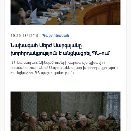
19:29 18/12/15 |
Պաշտոնական
Նախագահ Սերժ Սարգսյանը
խորհրդակցություն է անցկացրել ՊՆ-ում
ՀՀ Նախագահ, Զինված ուժերի գերագույն գլխավոր
հրամանատար Սերժ Սարգսյանն այսօր խորհրդակցություն
է անցկացրել ՀՀ պաշտպանության…