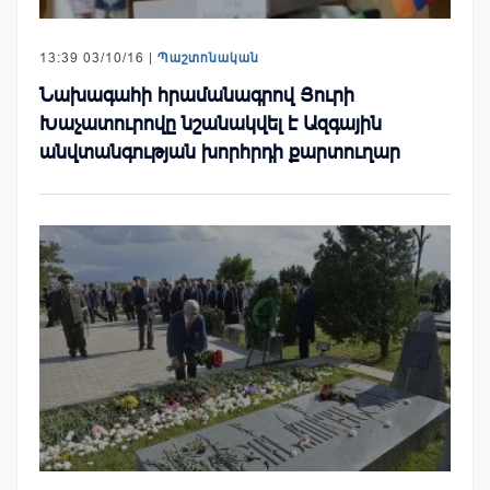
13:39 03/10/16 |
Պաշտոնական
Նախագահի հրամանագրով Յուրի
Խաչատուրովը նշանակվել է Ազգային
անվտանգության խորհրդի քարտուղար