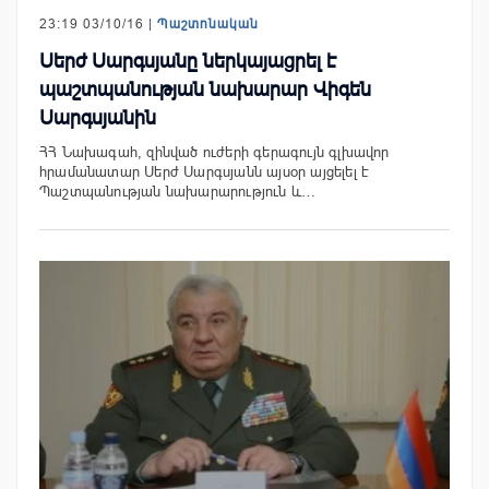
23:19 03/10/16 |
Պաշտոնական
Սերժ Սարգսյանը ներկայացրել է
պաշտպանության նախարար Վիգեն
Սարգսյանին
ՀՀ Նախագահ, զինված ուժերի գերագույն գլխավոր
հրամանատար Սերժ Սարգսյանն այսօր այցելել է
Պաշտպանության նախարարություն և…